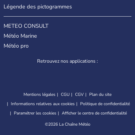
Légende des pictogrammes
METEO CONSULT
Météo Marine
Météo pro
Retrouvez nos applications :
Mentions légales
CGU
CGV
Plan du site
Informations relatives aux cookies
Politique de confidentialité
Paramétrer les cookies
Afficher le centre de confidentialité
©
2026 La Chaîne Météo