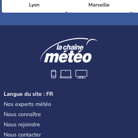
Lyon
Marseille
Langue du site : FR
Nos experts météo
Nous connaître
Nous rejoindre
Nous contacter