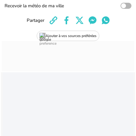
Recevoir la météo de ma ville
Partager
Ajouter à vos sources préférées