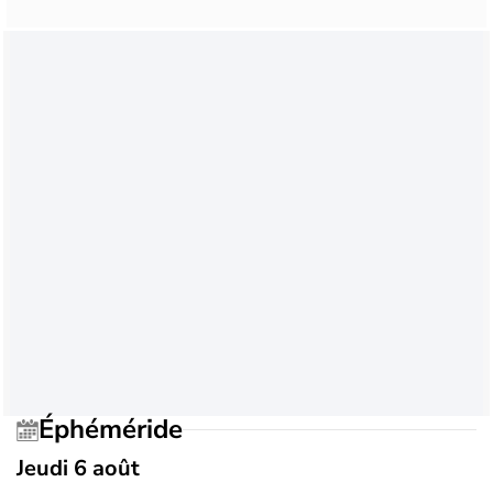
Éphéméride
Jeudi 6 août