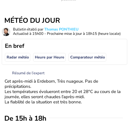
MÉTÉO DU JOUR
Bulletin établi par
Thomas PONTHIEU
Actualisé à
15h00
- Prochaine mise à jour à
18h15
(heure locale)
En bref
Radar météo
Heure par Heure
Comparateur météo
Résumé de l’expert
Cet après-midi à Erdeborn, Très nuageux. Pas de
précipitations.
Les températures évolueront entre 20 et 28°C au cours de la
journée, elles seront chaudes l'après-midi.
La fiabilité de la situation est très bonne.
De 15h à 18h