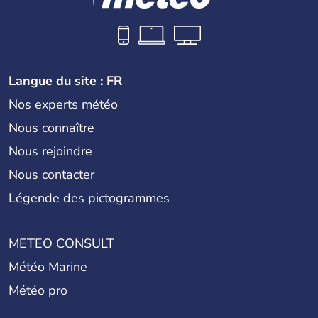
Langue du site : FR
Nos experts météo
Nous connaître
Nous rejoindre
Nous contacter
Légende des pictogrammes
METEO CONSULT
Météo Marine
Météo pro