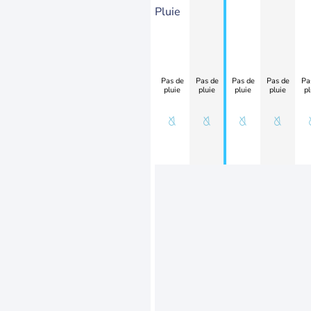
Pluie
Pas de
Pas de
Pas de
Pas de
Pa
pluie
pluie
pluie
pluie
pl