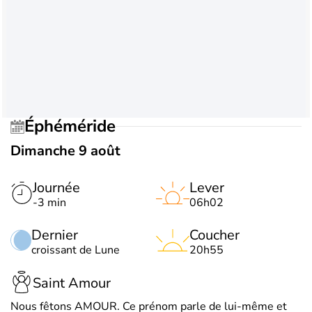
Éphéméride
Dimanche 9 août
Journée
Lever
-3 min
06h02
Dernier
Coucher
croissant de Lune
20h55
Saint Amour
Nous fêtons AMOUR. Ce prénom parle de lui-même et