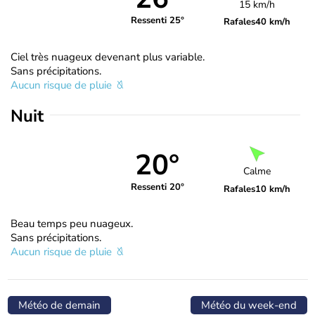
15 km/h
Ressenti 25°
Rafales
40 km/h
Ciel très nuageux devenant plus variable.
Sans précipitations.
Aucun risque de pluie
Nuit
20°
Calme
Ressenti 20°
Rafales
10 km/h
Beau temps peu nuageux.
Sans précipitations.
Aucun risque de pluie
Météo de demain
Météo du week-end