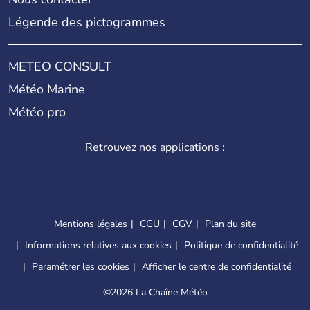
Légende des pictogrammes
METEO CONSULT
Météo Marine
Météo pro
Retrouvez nos applications :
Mentions légales
CGU
CGV
Plan du site
Informations relatives aux cookies
Politique de confidentialité
Paramétrer les cookies
Afficher le centre de confidentialité
©
2026 La Chaîne Météo