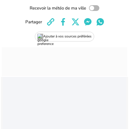
Recevoir la météo de ma ville
Partager
Ajouter à vos sources préférées