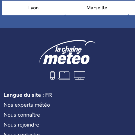
Lyon
Marseille
Langue du site : FR
Nos experts météo
Nous connaître
Nous rejoindre
Nous contacter