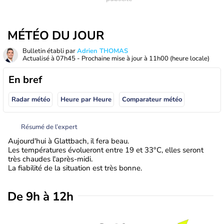
MÉTÉO DU JOUR
Bulletin établi par
Adrien THOMAS
Actualisé à
07h45
- Prochaine mise à jour à
11h00
(heure locale)
En bref
Radar météo
Heure par Heure
Comparateur météo
Résumé de l’expert
Aujourd'hui à Glattbach, il fera beau.
Les températures évolueront entre 19 et 33°C, elles seront
très chaudes l'après-midi.
La fiabilité de la situation est très bonne.
De 9h à 12h