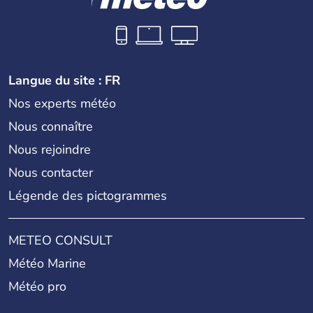
Langue du site : FR
Nos experts météo
Nous connaître
Nous rejoindre
Nous contacter
Légende des pictogrammes
METEO CONSULT
Météo Marine
Météo pro