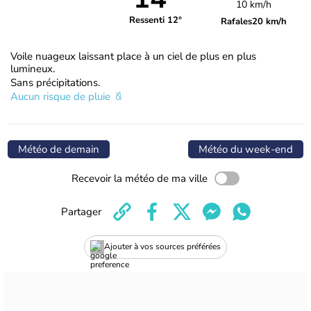
10 km/h
Ressenti 12°
Rafales
20 km/h
Voile nuageux laissant place à un ciel de plus en plus
lumineux.
Sans précipitations.
Aucun risque de pluie
Météo de demain
Météo du week-end
Recevoir la météo de ma ville
Partager
Ajouter à vos sources préférées