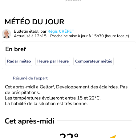
MÉTÉO DU JOUR
Bulletin établi par
Régis CRÊPET
Actualisé à
12h15
- Prochaine mise à jour à
15h30
(heure locale)
En bref
Radar météo
Heure par Heure
Comparateur météo
Résumé de l’expert
Cet après-midi à Geltorf, Développement des éclaircies. Pas
de précipitations.
Les températures évolueront entre 15 et 22°C.
La fiabilité de la situation est très bonne.
Cet après-midi