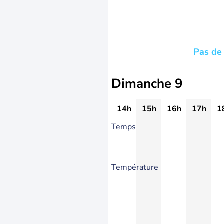
Pas de 
Dimanche 9
14h
15h
16h
17h
1
Temps
Température