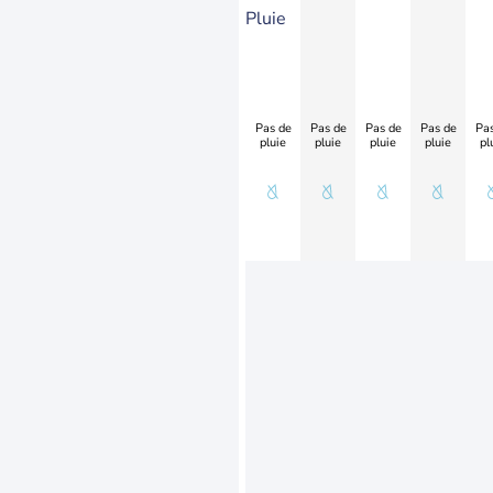
Pluie
Pas de
Pas de
Pas de
Pas de
Pas
pluie
pluie
pluie
pluie
pl