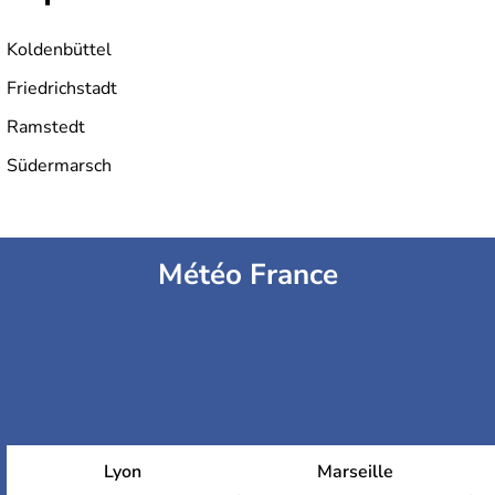
Koldenbüttel
Friedrichstadt
Ramstedt
Südermarsch
Météo France
Lyon
Marseille