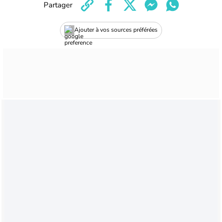
Partager
Ajouter à vos sources préférées