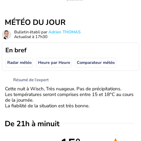
MÉTÉO DU JOUR
Bulletin établi par
Adrien THOMAS
Actualisé à
17h30
En bref
Radar météo
Heure par Heure
Comparateur météo
Résumé de l’expert
Cette nuit à Wisch, Très nuageux. Pas de précipitations.
Les températures seront comprises entre 15 et 18°C au cours
de la journée.
La fiabilité de la situation est très bonne.
De 21h à minuit