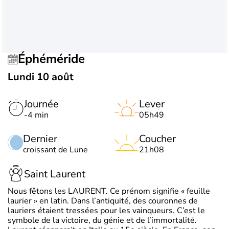
Éphéméride
Lundi 10 août
Journée
Lever
-4 min
05h49
Dernier
Coucher
croissant de Lune
21h08
Saint Laurent
Nous fêtons les LAURENT. Ce prénom signifie « feuille
laurier » en latin. Dans l’antiquité, des couronnes de
lauriers étaient tressées pour les vainqueurs. C’est le
symbole de la victoire, du génie et de l’immortalité.