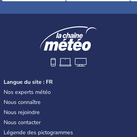
Langue du site : FR
Nos experts météo
Nous connaître
Nous rejoindre
Nous contacter
Légende des pictogrammes