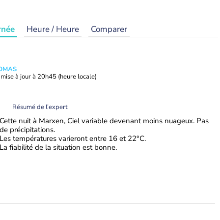
rnée
Heure / Heure
Comparer
HOMAS
mise à jour à
20h45
(heure locale)
Résumé de l’expert
Cette nuit à Marxen, Ciel variable devenant moins nuageux. Pas
de précipitations.
Les températures varieront entre 16 et 22°C.
La fiabilité de la situation est bonne.