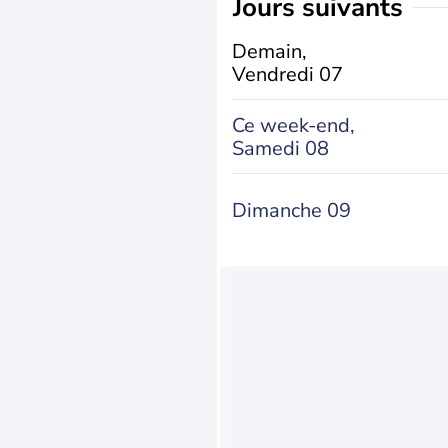
jours suivants
Demain,
Vendredi 07
Ce week-end,
Samedi 08
Dimanche 09