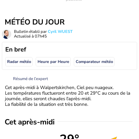
MÉTÉO DU JOUR
Bulletin établi par
Cyril WUEST
Actualisé à
07h45
En bref
Radar météo
Heure par Heure
Comparateur météo
Résumé de l’expert
Cet après-midi à Walpertskirchen, Ciel peu nuageux.
Les températures fluctueront entre 20 et 29°C au cours de la
journée, elles seront chaudes l'après-midi.
La fiabilité de la situation est très bonne.
Cet après-midi