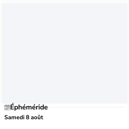
Éphéméride
Samedi 8 août