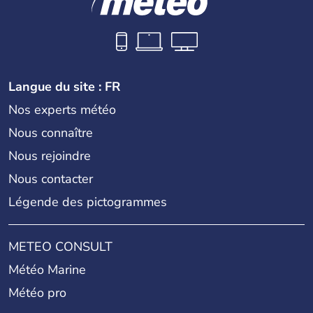
Langue du site : FR
Nos experts météo
Nous connaître
Nous rejoindre
Nous contacter
Légende des pictogrammes
METEO CONSULT
Météo Marine
Météo pro