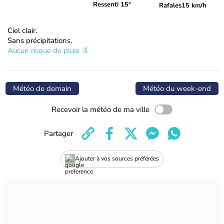
Ressenti 15°
Rafales
15 km/h
Ciel clair.
Sans précipitations.
Aucun risque de pluie
Météo de demain
Météo du week-end
Recevoir la météo de ma ville
Partager
Ajouter à vos sources préférées