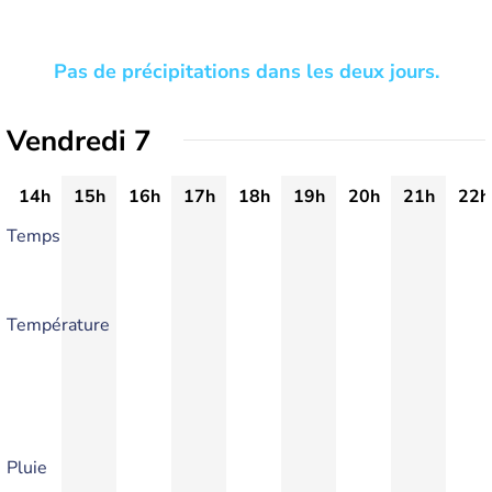
Pas de précipitations dans les deux jours.
Vendredi 7
14h
15h
16h
17h
18h
19h
20h
21h
22h
Temps
Température
Pluie