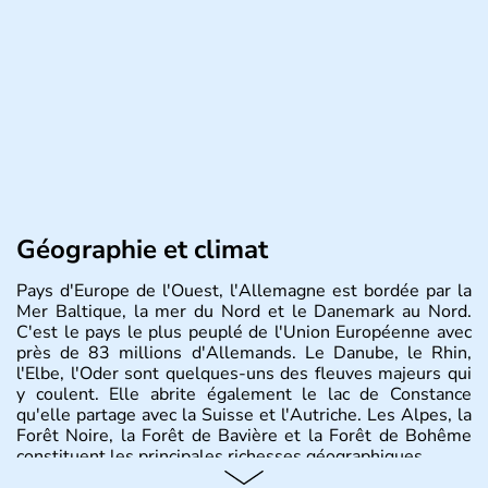
Géographie et climat
Pays d'Europe de l'Ouest, l'Allemagne est bordée par la
Mer Baltique, la mer du Nord et le Danemark au Nord.
C'est le pays le plus peuplé de l'Union Européenne avec
près de 83 millions d'Allemands. Le Danube, le Rhin,
l'Elbe, l'Oder sont quelques-uns des fleuves majeurs qui
y coulent. Elle abrite également le lac de Constance
qu'elle partage avec la Suisse et l'Autriche. Les Alpes, la
Forêt Noire, la Forêt de Bavière et la Forêt de Bohême
constituent les principales richesses géographiques.