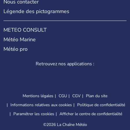
Nous contacter
Légende des pictogrammes
METEO CONSULT
Météo Marine
Météo pro
Retrouvez nos applications :
Mentions légales
CGU
CGV
Plan du site
Informations relatives aux cookies
Politique de confidentialité
Paramétrer les cookies
Afficher le centre de confidentialité
©
2026 La Chaîne Météo