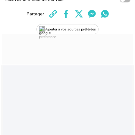
Partager
Ajouter à vos sources préférées