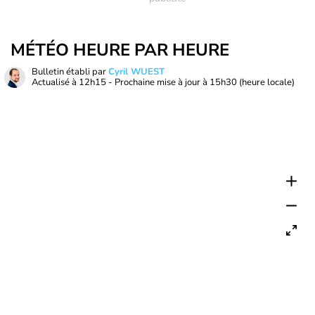
MÉTÉO HEURE PAR HEURE
Bulletin établi par
Cyril WUEST
Actualisé à
12h15
- Prochaine mise à jour à
15h30
(heure locale)