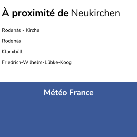
À proximité de
Neukirchen
Rodenäs - Kirche
Rodenäs
Klanxbüll
Friedrich-Wilhelm-Lübke-Koog
Météo France