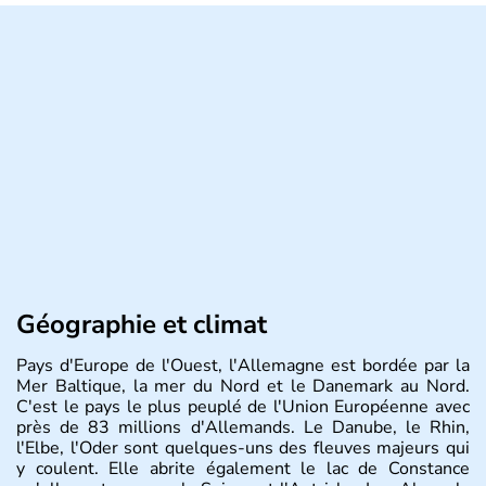
Géographie et climat
Pays d'Europe de l'Ouest, l'Allemagne est bordée par la
Mer Baltique, la mer du Nord et le Danemark au Nord.
C'est le pays le plus peuplé de l'Union Européenne avec
près de 83 millions d'Allemands. Le Danube, le Rhin,
l'Elbe, l'Oder sont quelques-uns des fleuves majeurs qui
y coulent. Elle abrite également le lac de Constance