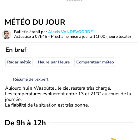
MÉTÉO DU JOUR
Bulletin établi par
Alexis VANDEVOORDE
Actualisé à
07h45
- Prochaine mise à jour à
11h00
(heure locale)
En bref
Radar météo
Heure par Heure
Comparateur météo
Résumé de l’expert
Aujourd'hui à Wasbüttel, le ciel restera très chargé.
Les températures évolueront entre 13 et 21°C au cours de la
journée.
La fiabilité de la situation est très bonne.
De 9h à 12h