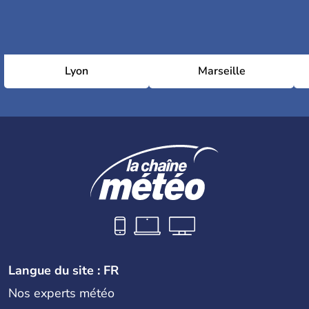
Lyon
Marseille
Langue du site : FR
Nos experts météo