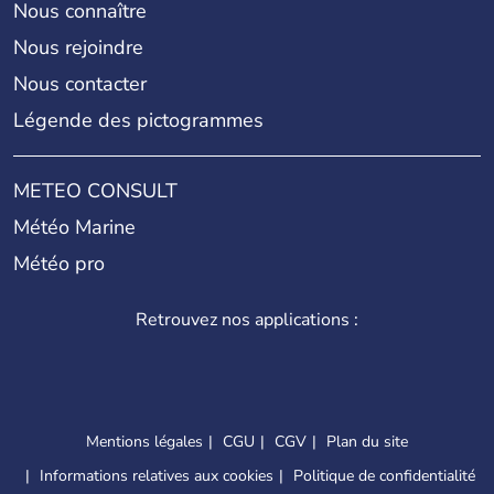
Nous connaître
Nous rejoindre
Nous contacter
Légende des pictogrammes
METEO CONSULT
Météo Marine
Météo pro
Retrouvez nos applications :
Mentions légales
CGU
CGV
Plan du site
Informations relatives aux cookies
Politique de confidentialité