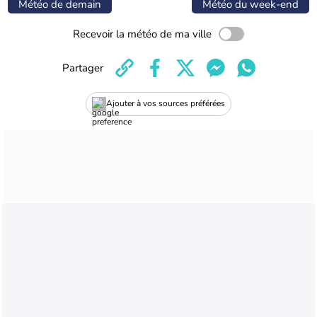
Météo de demain
Météo du week-end
Recevoir la météo de ma ville
Partager
Ajouter à vos sources préférées