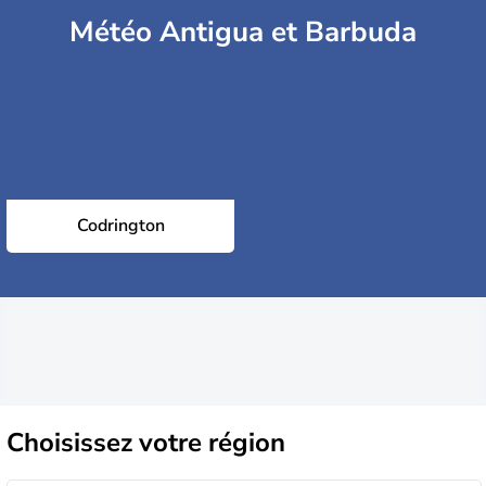
Météo Antigua et Barbuda
Codrington
Choisissez
votre région