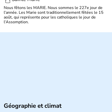
Nous fêtons les MARIE. Nous sommes le 227e jour de
l'année. Les Marie sont traditionnellement fêtées le 15
août, qui représente pour les catholiques le jour de
l'Assomption.
Géographie et climat