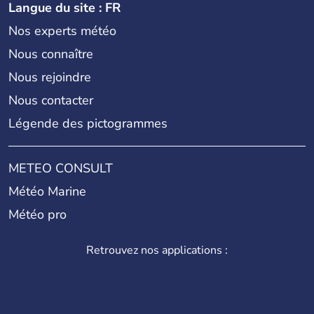
Langue du site : FR
Nos experts météo
Nous connaître
Nous rejoindre
Nous contacter
Légende des pictogrammes
METEO CONSULT
Météo Marine
Météo pro
Retrouvez nos applications :