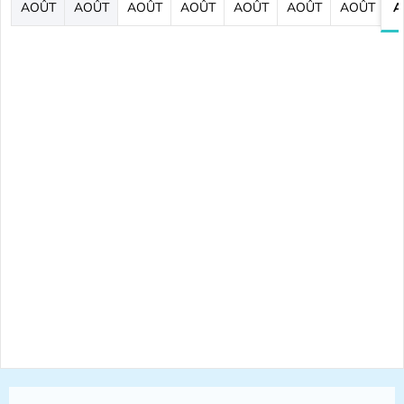
AOÛT
AOÛT
AOÛT
AOÛT
AOÛT
AOÛT
AOÛT
A