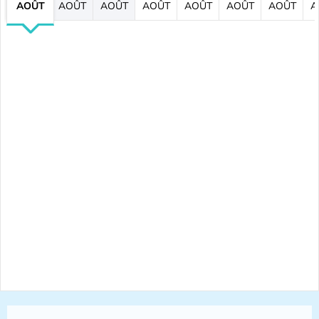
AOÛT
AOÛT
AOÛT
AOÛT
AOÛT
AOÛT
AOÛT
A