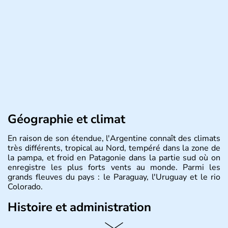
Géographie et climat
En raison de son étendue, l'Argentine connaît des climats
très différents, tropical au Nord, tempéré dans la zone de
la pampa, et froid en Patagonie dans la partie sud où on
enregistre les plus forts vents au monde. Parmi les
grands fleuves du pays : le Paraguay, l'Uruguay et le rio
Colorado.
Histoire et administration
L'Argentine est un pays d'Amérique du Sud, partageant