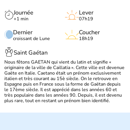
Journée
Lever
+1 min
07h19
Dernier
Coucher
croissant de Lune
18h19
Saint Gaétan
Nous fêtons GAETAN qui vient du latin et signifie «
originaire de la ville de Caillatia ». Cette ville est devenue
Gaëte en Italie. Caetano était un prénom exclusivement
italien et très courant au 15è siècle. On le retrouve en
Espagne puis en France sous la forme de Gaëtan depuis
le 17ème siècle. Il est apprécié dans les années 60 et
très populaire dans les années 90. Depuis, il est devenu
plus rare, tout en restant un prénom bien identifié.