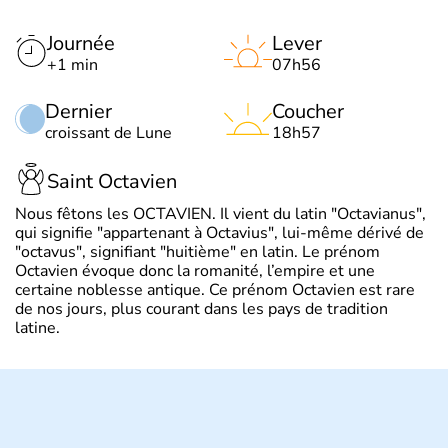
Journée
Lever
+1 min
07h56
Dernier
Coucher
croissant de Lune
18h57
Saint Octavien
Nous fêtons les OCTAVIEN. Il vient du latin "Octavianus",
qui signifie "appartenant à Octavius", lui-même dérivé de
"octavus", signifiant "huitième" en latin. Le prénom
Octavien évoque donc la romanité, l’empire et une
certaine noblesse antique. Ce prénom Octavien est rare
de nos jours, plus courant dans les pays de tradition
latine.