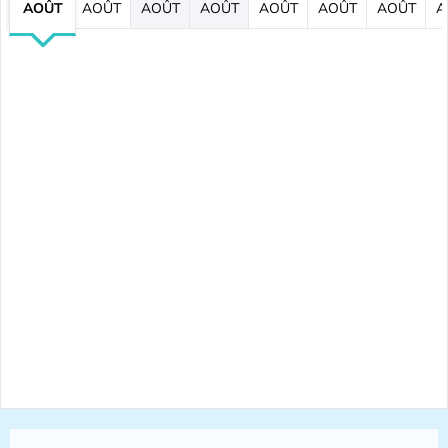
AOÛT
AOÛT
AOÛT
AOÛT
AOÛT
AOÛT
AOÛT
A