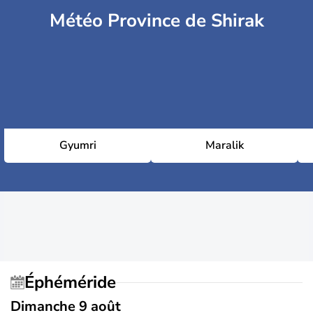
Météo Province de Shirak
Gyumri
Maralik
Éphéméride
Dimanche 9 août