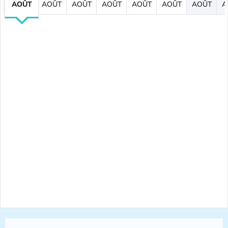
AOÛT
AOÛT
AOÛT
AOÛT
AOÛT
AOÛT
AOÛT
A