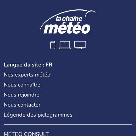
Langue du site : FR
Nos experts météo
Nous connaître
Nous rejoindre
Nous contacter
Légende des pictogrammes
METEO CONSULT