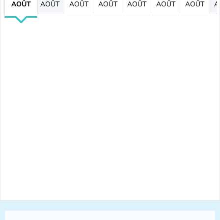
AOÛT
AOÛT
AOÛT
AOÛT
AOÛT
AOÛT
AOÛT
A