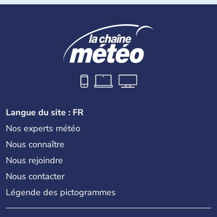
Langue du site : FR
Nos experts météo
Nous connaître
Nous rejoindre
Nous contacter
Légende des pictogrammes