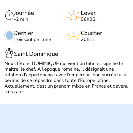
Journée
Lever
-2 min
06h05
Dernier
Coucher
croissant de Lune
20h11
Saint Dominique
Nous fêtons DOMINIQUE qui vient du latin et signifie le
maître, le chef. A l’époque romaine, il désignait une
relation d’appartenance avec l’empereur. Son succès lui a
permis de se répandre dans toute l’Europe latine.
Actuellement, c’est un prénom mixte en France et devenu
très rare.