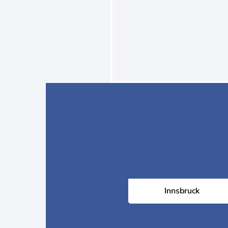
Innsbruck