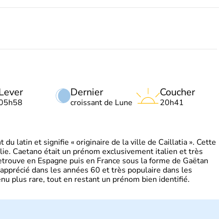
Lever
Dernier
Coucher
05h58
croissant de Lune
20h41
 latin et signifie « originaire de la ville de Caillatia ». Cette
lie. Caetano était un prénom exclusivement italien et très
retrouve en Espagne puis en France sous la forme de Gaëtan
 apprécié dans les années 60 et très populaire dans les
nu plus rare, tout en restant un prénom bien identifié.