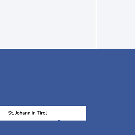
St. Johann in Tirol
Imst