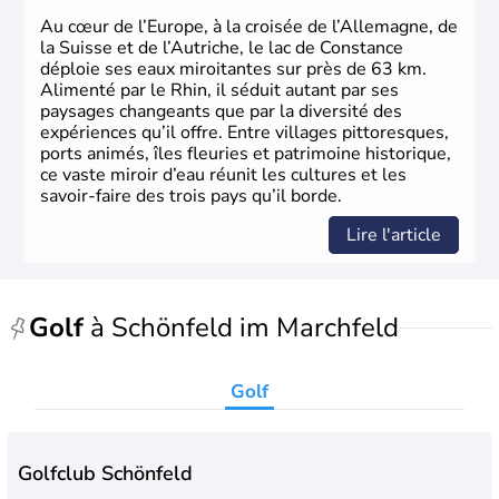
Au cœur de l’Europe, à la croisée de l’Allemagne, de
la Suisse et de l’Autriche, le lac de Constance
déploie ses eaux miroitantes sur près de 63 km.
Alimenté par le Rhin, il séduit autant par ses
paysages changeants que par la diversité des
expériences qu’il offre. Entre villages pittoresques,
ports animés, îles fleuries et patrimoine historique,
ce vaste miroir d’eau réunit les cultures et les
savoir-faire des trois pays qu’il borde.
Lire l'article
Golf
à Schönfeld im Marchfeld
Golf
Golfclub Schönfeld