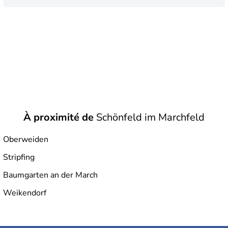
À proximité de
Schönfeld im Marchfeld
Oberweiden
Stripfing
Baumgarten an der March
Weikendorf