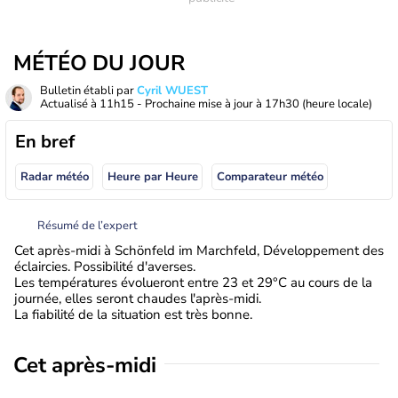
MÉTÉO DU JOUR
Bulletin établi par
Cyril WUEST
Actualisé à
11h15
- Prochaine mise à jour à
17h30
(heure locale)
En bref
Radar météo
Heure par Heure
Comparateur météo
Résumé de l’expert
Cet après-midi à Schönfeld im Marchfeld, Développement des
éclaircies. Possibilité d'averses.
Les températures évolueront entre 23 et 29°C au cours de la
journée, elles seront chaudes l'après-midi.
La fiabilité de la situation est très bonne.
Cet après-midi