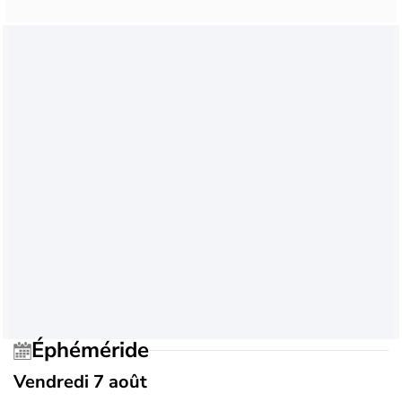
Éphéméride
Vendredi 7 août