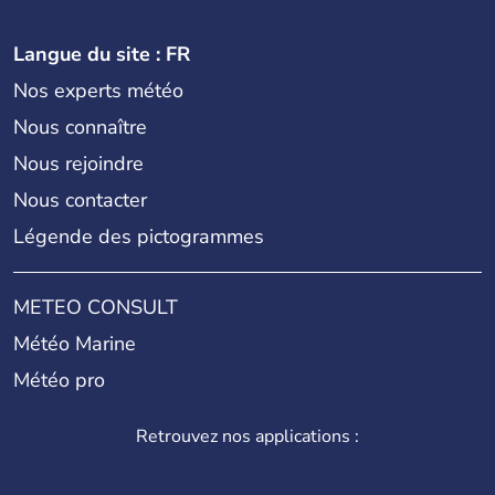
Langue du site : FR
Nos experts météo
Nous connaître
Nous rejoindre
Nous contacter
Légende des pictogrammes
METEO CONSULT
Météo Marine
Météo pro
Retrouvez nos applications :