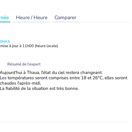
rnée
Heure / Heure
Comparer
HOMAS
mise à jour à
11h00
(heure locale)
Résumé de l’expert
Aujourd'hui à Thaua, l'état du ciel restera changeant.
Les températures seront comprises entre 18 et 26°C, elles seront
chaudes l'après-midi.
La fiabilité de la situation est très bonne.