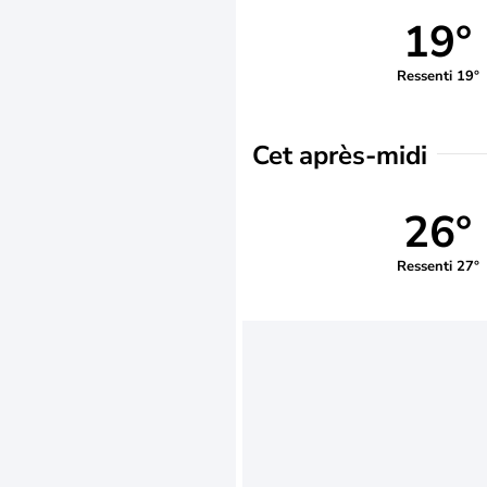
19°
Ressenti 19°
Cet après-midi
26°
Ressenti 27°