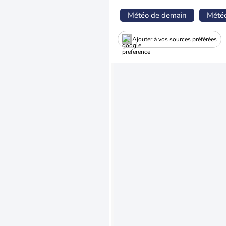
Météo de demain
Mété
Ajouter à vos sources préférées