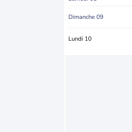
Dimanche 09
Lundi 10