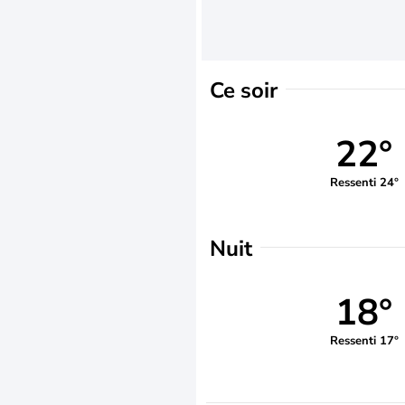
Ce soir
22°
Ressenti 24°
Nuit
18°
Ressenti 17°