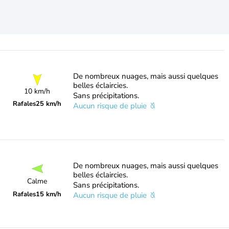
De nombreux nuages, mais aussi quelques
belles éclaircies.
10 km/h
Sans précipitations.
Rafales
25 km/h
Aucun risque de pluie
De nombreux nuages, mais aussi quelques
belles éclaircies.
Calme
Sans précipitations.
Rafales
15 km/h
Aucun risque de pluie