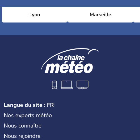
Lyon
Marseille
Langue du site : FR
Nos experts météo
Nous connaître
Nous rejoindre