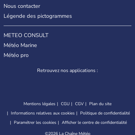
Nous contacter
Légende des pictogrammes
METEO CONSULT
Météo Marine
Météo pro
Retrouvez nos applications :
Mentions légales
CGU
CGV
Plan du site
Informations relatives aux cookies
Politique de confidentialité
Paramétrer les cookies
Afficher le centre de confidentialité
©
2026 La Chaîne Météo