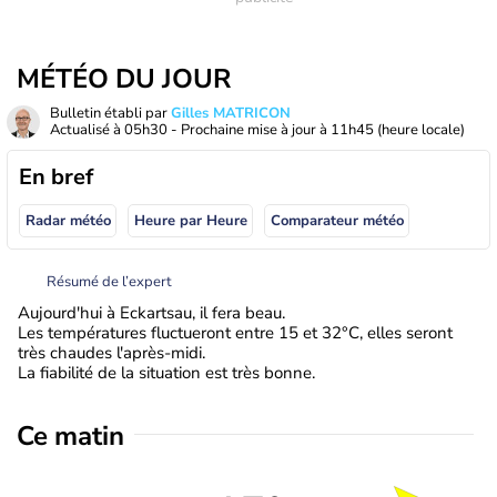
MÉTÉO DU JOUR
Bulletin établi par
Gilles MATRICON
Actualisé à
05h30
- Prochaine mise à jour à
11h45
(heure locale)
En bref
Radar météo
Heure par Heure
Comparateur météo
Résumé de l’expert
Aujourd'hui à Eckartsau, il fera beau.
Les températures fluctueront entre 15 et 32°C, elles seront
très chaudes l'après-midi.
La fiabilité de la situation est très bonne.
Ce matin