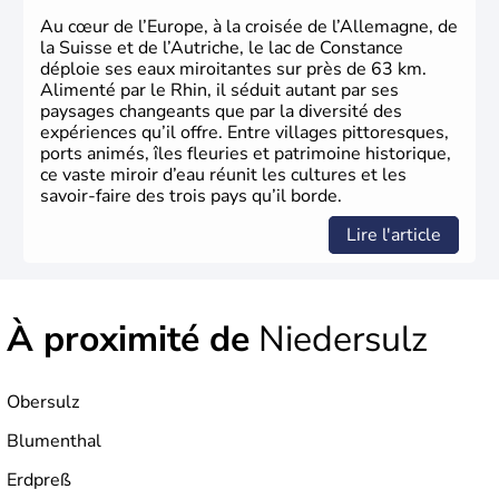
Au cœur de l’Europe, à la croisée de l’Allemagne, de
la Suisse et de l’Autriche, le lac de Constance
déploie ses eaux miroitantes sur près de 63 km.
Alimenté par le Rhin, il séduit autant par ses
paysages changeants que par la diversité des
expériences qu’il offre. Entre villages pittoresques,
ports animés, îles fleuries et patrimoine historique,
ce vaste miroir d’eau réunit les cultures et les
savoir-faire des trois pays qu’il borde.
Lire l'article
À proximité de
Niedersulz
Obersulz
Blumenthal
Erdpreß