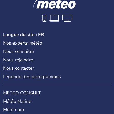
Langue du site : FR
Nos experts météo
Nous connaître
Nous rejoindre
Nous contacter
Légende des pictogrammes
METEO CONSULT
Météo Marine
Météo pro