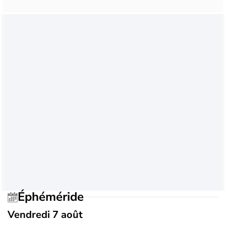
Éphéméride
Vendredi 7 août