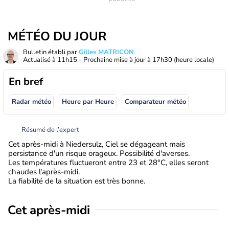
MÉTÉO DU JOUR
Bulletin établi par
Gilles MATRICON
Actualisé à
11h15
- Prochaine mise à jour à
17h30
(heure locale)
En bref
Radar météo
Heure par Heure
Comparateur météo
Résumé de l’expert
Cet après-midi à Niedersulz, Ciel se dégageant mais
persistance d'un risque orageux. Possibilité d'averses.
Les températures fluctueront entre 23 et 28°C, elles seront
chaudes l'après-midi.
La fiabilité de la situation est très bonne.
Cet après-midi