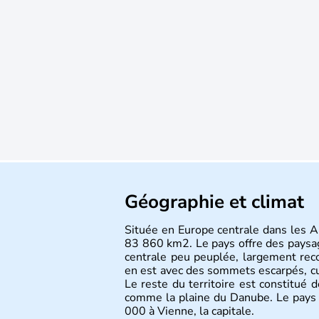
Géographie et climat
Située en Europe centrale dans les Al
83 860 km2. Le pays offre des paysa
centrale peu peuplée, largement reco
en est avec des sommets escarpés, 
Le reste du territoire est constitué 
comme la plaine du Danube. Le pays 
000 à Vienne, la capitale.