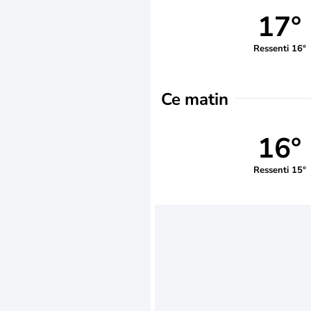
17°
Ressenti 16°
Ce matin
16°
Ressenti 15°