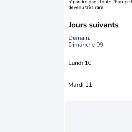
répandre dans toute l’Europe 
devenu très rare.
jours suivants
Demain,
Dimanche 09
Lundi 10
Mardi 11