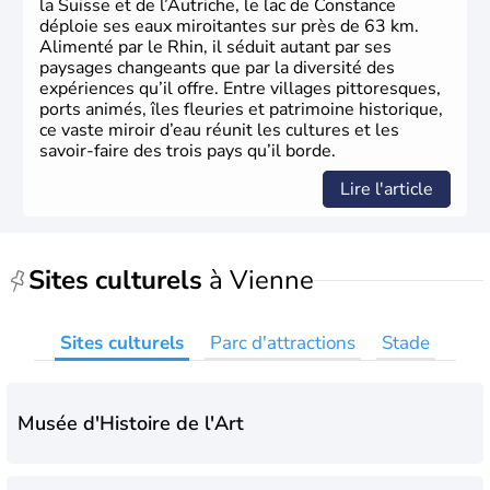
la Suisse et de l’Autriche, le lac de Constance
déploie ses eaux miroitantes sur près de 63 km.
Alimenté par le Rhin, il séduit autant par ses
paysages changeants que par la diversité des
expériences qu’il offre. Entre villages pittoresques,
ports animés, îles fleuries et patrimoine historique,
ce vaste miroir d’eau réunit les cultures et les
savoir-faire des trois pays qu’il borde.
Lire l'article
Sites culturels
à Vienne
Sites culturels
Parc d'attractions
Stade
Musée d'Histoire de l'Art