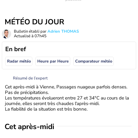
MÉTÉO DU JOUR
Bulletin établi par
Adrien THOMAS
Actualisé à
07h45
En bref
Radar météo
Heure par Heure
Comparateur météo
Résumé de l’expert
Cet après-midi à Vienne, Passages nuageux parfois denses.
Pas de précipitations.
Les températures évolueront entre 27 et 34°C au cours de la
journée, elles seront très chaudes l'après-midi.
La fiabilité de la situation est très bonne.
Cet après-midi