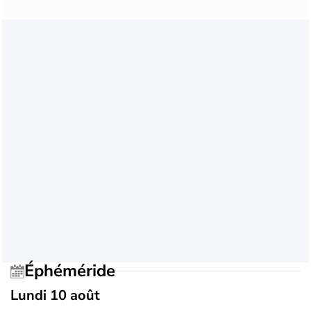
Éphéméride
Lundi 10 août