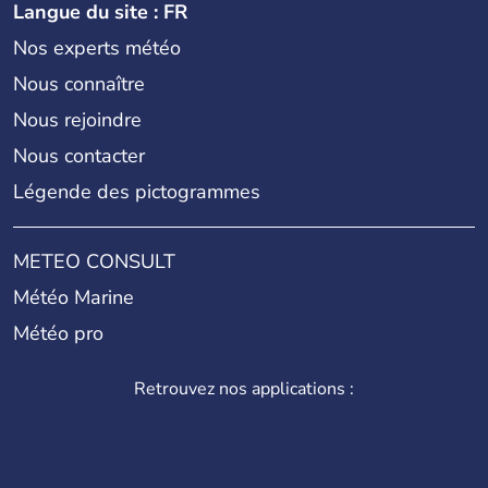
Langue du site : FR
Nos experts météo
Nous connaître
Nous rejoindre
Nous contacter
Légende des pictogrammes
METEO CONSULT
Météo Marine
Météo pro
Retrouvez nos applications :