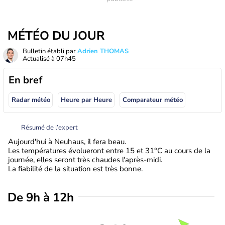
MÉTÉO DU JOUR
Bulletin établi par
Adrien THOMAS
Actualisé à
07h45
En bref
Radar météo
Heure par Heure
Comparateur météo
Résumé de l’expert
Aujourd'hui à Neuhaus, il fera beau.
Les températures évolueront entre 15 et 31°C au cours de la
journée, elles seront très chaudes l'après-midi.
La fiabilité de la situation est très bonne.
De 9h à 12h