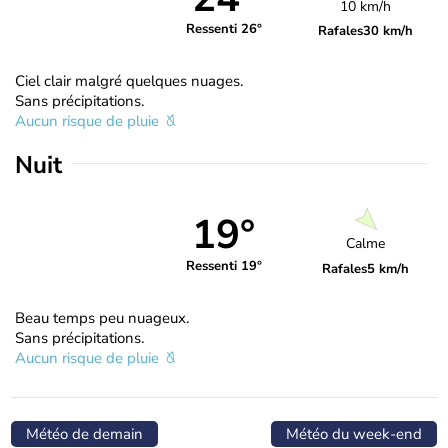
10 km/h
Ressenti 26°
Rafales
30 km/h
Ciel clair malgré quelques nuages.
Sans précipitations.
Aucun risque de pluie
Nuit
19°
Calme
Ressenti 19°
Rafales
5 km/h
Beau temps peu nuageux.
Sans précipitations.
Aucun risque de pluie
Météo de demain
Météo du week-end