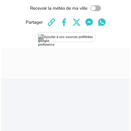
Recevoir la météo de ma ville
Partager
Ajouter à vos sources préférées