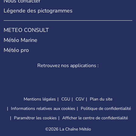
Nous contacter
Légende des pictogrammes
METEO CONSULT
Météo Marine
Météo pro
Retrouvez nos applications :
Mentions légales
CGU
CGV
Plan du site
Informations relatives aux cookies
Politique de confidentialité
Paramétrer les cookies
Afficher le centre de confidentialité
©
2026 La Chaîne Météo