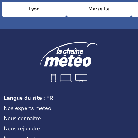
Lyon
Marseille
Langue du site : FR
Nos experts météo
Nous connaître
Nous rejoindre