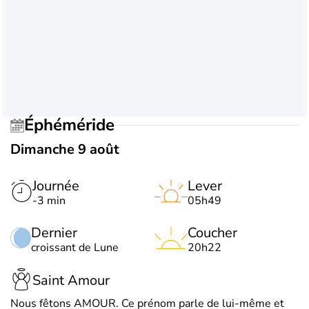
Éphéméride
Dimanche 9 août
Journée
Lever
-3 min
05h49
Dernier
Coucher
croissant de Lune
20h22
Saint Amour
Nous fêtons AMOUR. Ce prénom parle de lui-même et