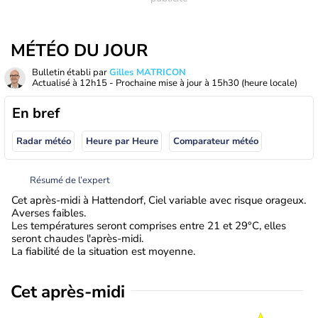
MÉTÉO DU JOUR
Bulletin établi par
Gilles MATRICON
Actualisé à
12h15
- Prochaine mise à jour à
15h30
(heure locale)
En bref
Radar météo
Heure par Heure
Comparateur météo
Résumé de l’expert
Cet après-midi à Hattendorf, Ciel variable avec risque orageux.
Averses faibles.
Les températures seront comprises entre 21 et 29°C, elles
seront chaudes l'après-midi.
La fiabilité de la situation est moyenne.
Cet après-midi