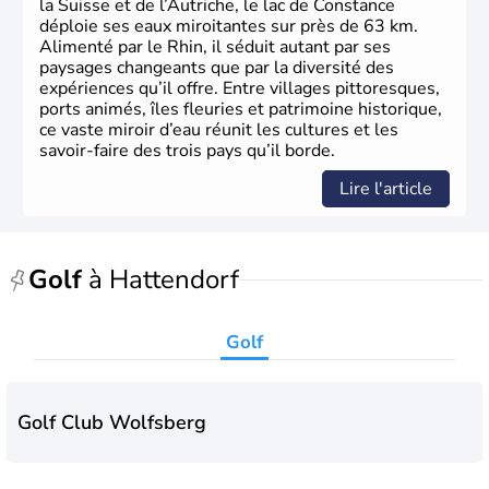
la Suisse et de l’Autriche, le lac de Constance
déploie ses eaux miroitantes sur près de 63 km.
Alimenté par le Rhin, il séduit autant par ses
paysages changeants que par la diversité des
expériences qu’il offre. Entre villages pittoresques,
ports animés, îles fleuries et patrimoine historique,
ce vaste miroir d’eau réunit les cultures et les
savoir-faire des trois pays qu’il borde.
Lire l'article
Golf
à Hattendorf
Golf
Golf Club Wolfsberg