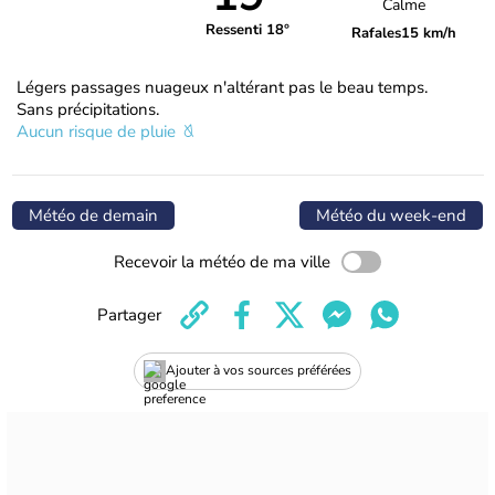
Calme
Ressenti 18°
Rafales
15 km/h
Légers passages nuageux n'altérant pas le beau temps.
Sans précipitations.
Aucun risque de pluie
Météo de demain
Météo du week-end
Recevoir la météo de ma ville
Partager
Ajouter à vos sources préférées