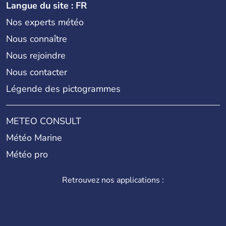
Langue du site : FR
Nos experts météo
Nous connaître
Nous rejoindre
Nous contacter
Légende des pictogrammes
METEO CONSULT
Météo Marine
Météo pro
Retrouvez nos applications :