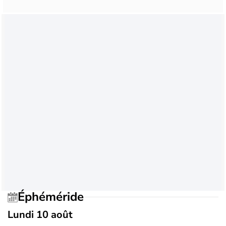
Éphéméride
Lundi 10 août