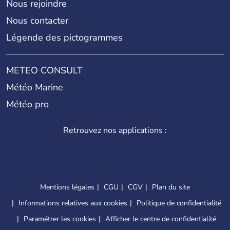
Nous rejoindre
Nous contacter
Légende des pictogrammes
METEO CONSULT
Météo Marine
Météo pro
Retrouvez nos applications :
Mentions légales
CGU
CGV
Plan du site
Informations relatives aux cookies
Politique de confidentialité
Paramétrer les cookies
Afficher le centre de confidentialité