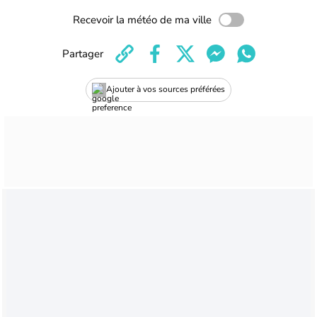
Recevoir la météo de ma ville
Partager
Ajouter à vos sources préférées