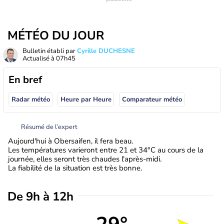
MÉTÉO DU JOUR
Bulletin établi par
Cyrille DUCHESNE
Actualisé à
07h45
En bref
Radar météo
Heure par Heure
Comparateur météo
Résumé de l’expert
Aujourd'hui à Obersaifen, il fera beau.
Les températures varieront entre 21 et 34°C au cours de la
journée, elles seront très chaudes l'après-midi.
La fiabilité de la situation est très bonne.
De 9h à 12h