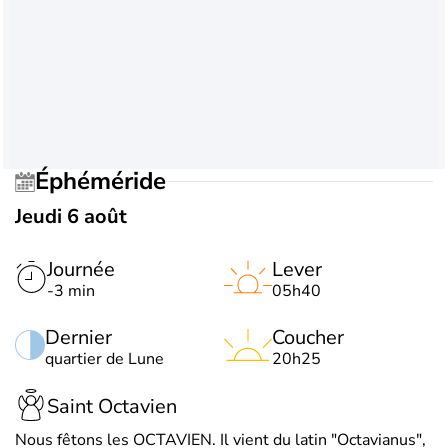
Éphéméride
Jeudi 6 août
Journée
Lever
-3 min
05h40
Dernier
Coucher
quartier de Lune
20h25
Saint Octavien
Nous fêtons les OCTAVIEN. Il vient du latin "Octavianus",