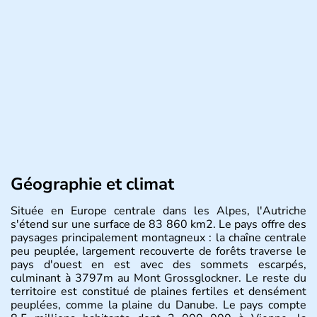
Géographie et climat
Située en Europe centrale dans les Alpes, l'Autriche
s'étend sur une surface de 83 860 km2. Le pays offre des
paysages principalement montagneux : la chaîne centrale
peu peuplée, largement recouverte de forêts traverse le
pays d'ouest en est avec des sommets escarpés,
culminant à 3797m au Mont Grossglockner. Le reste du
territoire est constitué de plaines fertiles et densément
peuplées, comme la plaine du Danube. Le pays compte