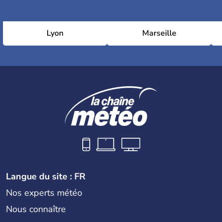
Lyon
Marseille
Langue du site : FR
Nos experts météo
Nous connaître