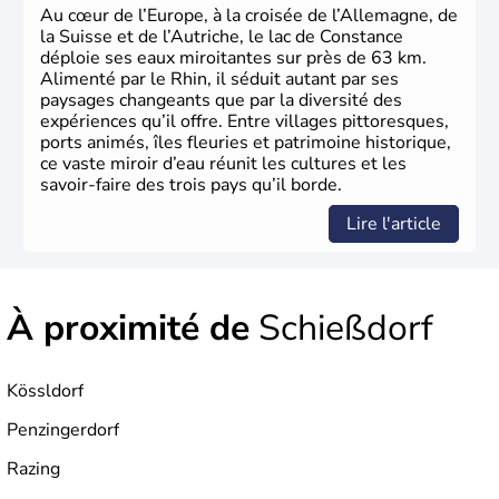
Au cœur de l’Europe, à la croisée de l’Allemagne, de
la Suisse et de l’Autriche, le lac de Constance
déploie ses eaux miroitantes sur près de 63 km.
Alimenté par le Rhin, il séduit autant par ses
paysages changeants que par la diversité des
expériences qu’il offre. Entre villages pittoresques,
ports animés, îles fleuries et patrimoine historique,
ce vaste miroir d’eau réunit les cultures et les
savoir-faire des trois pays qu’il borde.
Lire l'article
À proximité de
Schießdorf
Kössldorf
Penzingerdorf
Razing