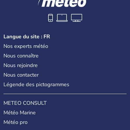
Langue du site : FR
Nos experts météo
Nous connaître
Nous rejoindre
Nous contacter
Légende des pictogrammes
METEO CONSULT
Météo Marine
Météo pro