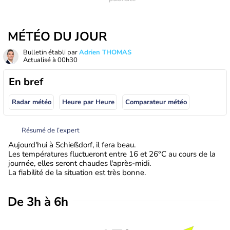
MÉTÉO DU JOUR
Bulletin établi par
Adrien THOMAS
Actualisé à
00h30
En bref
Radar météo
Heure par Heure
Comparateur météo
Résumé de l’expert
Aujourd'hui à Schießdorf, il fera beau.
Les températures fluctueront entre 16 et 26°C au cours de la
journée, elles seront chaudes l'après-midi.
La fiabilité de la situation est très bonne.
De 3h à 6h