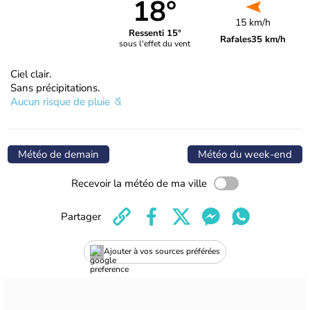
18°
15 km/h
Ressenti 15°
Rafales
35 km/h
sous l'effet du vent
Ciel clair.
Sans précipitations.
Aucun risque de pluie
Météo de demain
Météo du week-end
Recevoir la météo de ma ville
Partager
Ajouter à vos sources préférées