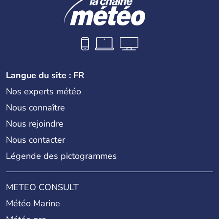
Langue du site : FR
Nos experts météo
Nous connaître
Nous rejoindre
Nous contacter
Légende des pictogrammes
METEO CONSULT
Météo Marine