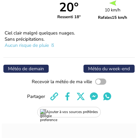
20°
10 km/h
Ressenti 18°
Rafales
15 km/h
Ciel clair malgré quelques nuages.
Sans précipitations.
Aucun risque de pluie
Météo de demain
Météo du week-end
Recevoir la météo de ma ville
Partager
Ajouter à vos sources préférées