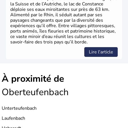
la Suisse et de l’Autriche, le lac de Constance
déploie ses eaux miroitantes sur près de 63 km.
Alimenté par le Rhin, il séduit autant par ses
paysages changeants que par la diversité des
expériences qu’il offre. Entre villages pittoresques,
ports animés, îles fleuries et patrimoine historique,
ce vaste miroir d’eau réunit les cultures et les
savoir-faire des trois pays qu’il borde.
Lire l'article
À proximité de
Oberteufenbach
Unterteufenbach
Laufenbach