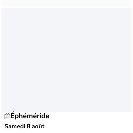
Éphéméride
Samedi 8 août