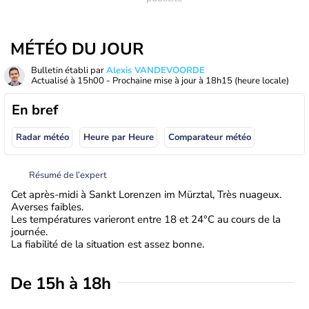
MÉTÉO DU JOUR
Bulletin établi par
Alexis VANDEVOORDE
Actualisé à
15h00
- Prochaine mise à jour à
18h15
(heure locale)
En bref
Radar météo
Heure par Heure
Comparateur météo
Résumé de l’expert
Cet après-midi à Sankt Lorenzen im Mürztal, Très nuageux.
Averses faibles.
Les températures varieront entre 18 et 24°C au cours de la
journée.
La fiabilité de la situation est assez bonne.
De 15h à 18h