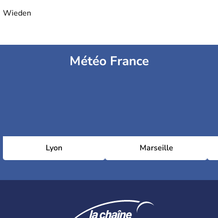
Wieden
Météo France
Lyon
Marseille