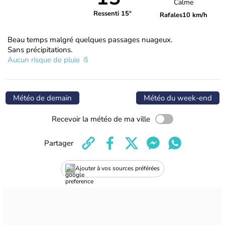
Calme
Ressenti 15°
Rafales
10 km/h
Beau temps malgré quelques passages nuageux.
Sans précipitations.
Aucun risque de pluie
Météo de demain
Météo du week-end
Recevoir la météo de ma ville
Partager
Ajouter à vos sources préférées