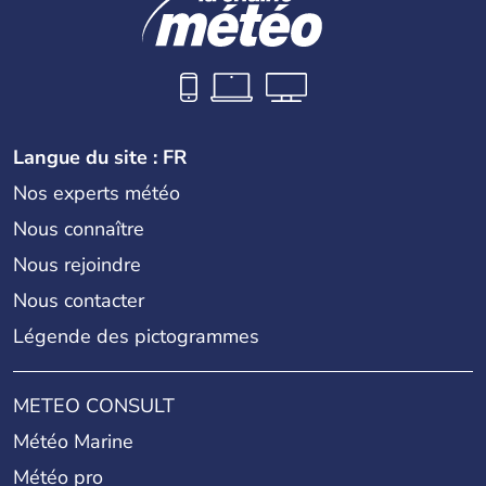
Langue du site : FR
Nos experts météo
Nous connaître
Nous rejoindre
Nous contacter
Légende des pictogrammes
METEO CONSULT
Météo Marine
Météo pro