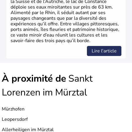
la Suisse et de l’Autriche, le lac de Constance
déploie ses eaux miroitantes sur près de 63 km.
Alimenté par le Rhin, il séduit autant par ses
paysages changeants que par la diversité des
expériences qu’il offre. Entre villages pittoresques,
ports animés, îles fleuries et patrimoine historique,
ce vaste miroir d’eau réunit les cultures et les
savoir-faire des trois pays qu’il borde.
Lire l'article
À proximité de
Sankt
Lorenzen im Mürztal
Mürzhofen
Leopersdorf
Allerheiligen im Mürztal