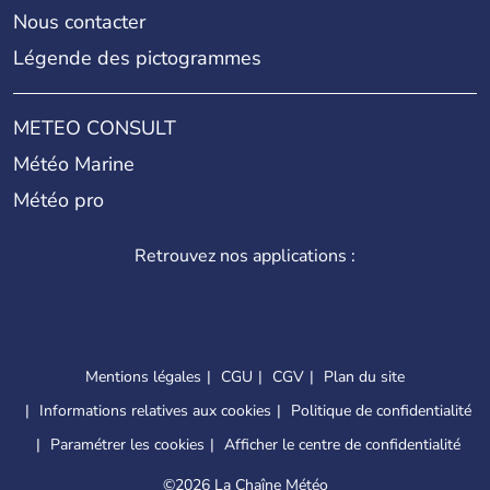
Nous contacter
Légende des pictogrammes
METEO CONSULT
Météo Marine
Météo pro
Retrouvez nos applications :
Mentions légales
CGU
CGV
Plan du site
Informations relatives aux cookies
Politique de confidentialité
Paramétrer les cookies
Afficher le centre de confidentialité
©
2026 La Chaîne Météo