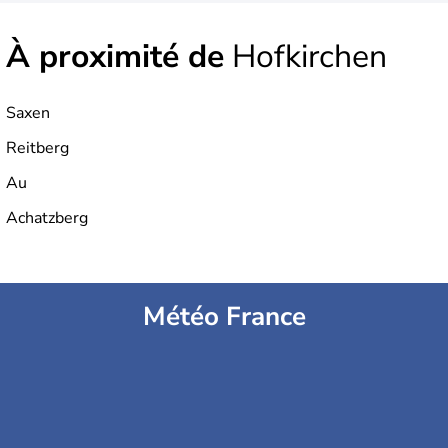
À proximité de
Hofkirchen
Saxen
Reitberg
Au
Achatzberg
Météo France