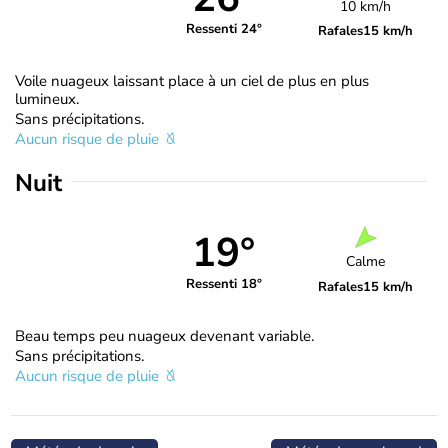
10 km/h
Ressenti 24°
Rafales
15 km/h
Voile nuageux laissant place à un ciel de plus en plus
lumineux.
Sans précipitations.
Aucun risque de pluie
Nuit
19°
Calme
Ressenti 18°
Rafales
15 km/h
Beau temps peu nuageux devenant variable.
Sans précipitations.
Aucun risque de pluie