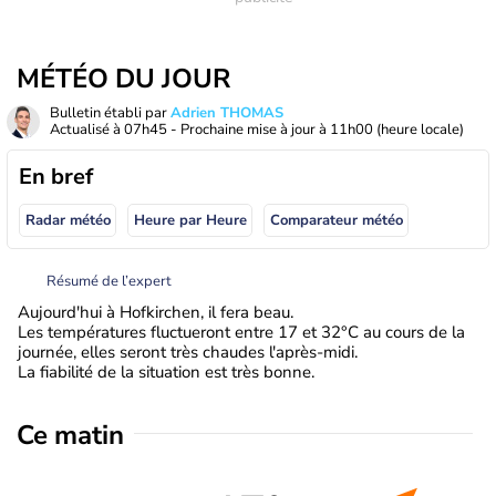
MÉTÉO DU JOUR
Bulletin établi par
Adrien THOMAS
Actualisé à
07h45
- Prochaine mise à jour à
11h00
(heure locale)
En bref
Radar météo
Heure par Heure
Comparateur météo
Résumé de l’expert
Aujourd'hui à Hofkirchen, il fera beau.
Les températures fluctueront entre 17 et 32°C au cours de la
journée, elles seront très chaudes l'après-midi.
La fiabilité de la situation est très bonne.
Ce matin