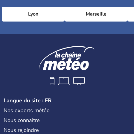
Lyon
Marseille
Langue du site : FR
Nos experts météo
Nous connaître
Nous rejoindre