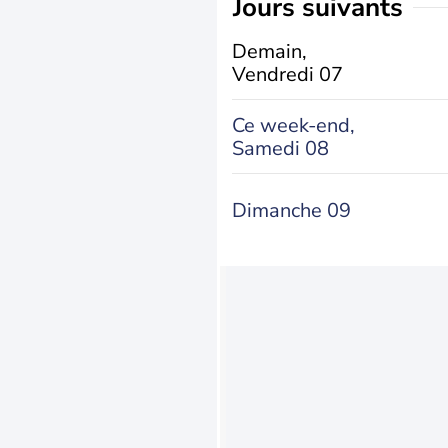
jours suivants
Demain,
Vendredi 07
Ce week-end,
Samedi 08
Dimanche 09