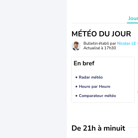
Jou
MÉTÉO DU JOUR
Bulletin établi par
Nicolas LE
Actualisé à
17h30
En bref
Radar météo
Heure par Heure
Comparateur météo
De 21h à minuit