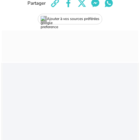
Partager
Ajouter à vos sources préférées