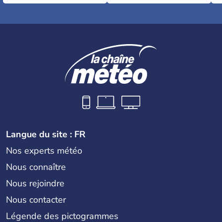
Langue du site : FR
Nos experts météo
Nous connaître
Nous rejoindre
Nous contacter
Légende des pictogrammes