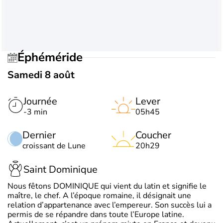
Éphéméride
Samedi 8 août
Journée
Lever
-3 min
05h45
Dernier
Coucher
croissant de Lune
20h29
Saint Dominique
Nous fêtons DOMINIQUE qui vient du latin et signifie le
maître, le chef. A l’époque romaine, il désignait une
relation d’appartenance avec l’empereur. Son succès lui a
permis de se répandre dans toute l’Europe latine.