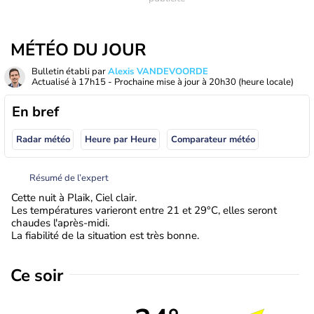
MÉTÉO DU JOUR
Bulletin établi par
Alexis VANDEVOORDE
Actualisé à
17h15
- Prochaine mise à jour à
20h30
(heure locale)
En bref
Radar météo
Heure par Heure
Comparateur météo
Résumé de l’expert
Cette nuit à Plaik, Ciel clair.
Les températures varieront entre 21 et 29°C, elles seront
chaudes l'après-midi.
La fiabilité de la situation est très bonne.
Ce soir