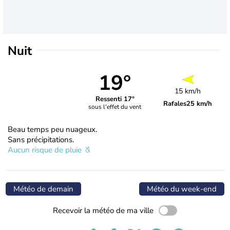
Nuit
19°
15 km/h
Ressenti 17°
Rafales
25 km/h
sous l'effet du vent
Beau temps peu nuageux.
Sans précipitations.
Aucun risque de pluie
Météo de demain
Météo du week-end
Recevoir la météo de ma ville