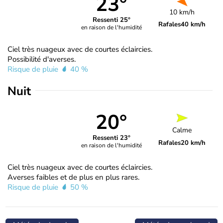
23°
10 km/h
Ressenti 25°
Rafales
40 km/h
en raison de l'humidité
Ciel très nuageux avec de courtes éclaircies.
Possibilité d'averses.
Risque de pluie
40 %
Nuit
20°
Calme
Ressenti 23°
Rafales
20 km/h
en raison de l'humidité
Ciel très nuageux avec de courtes éclaircies.
Averses faibles et de plus en plus rares.
Risque de pluie
50 %