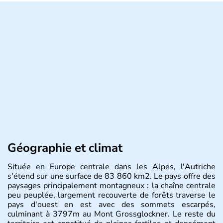
Géographie et climat
Située en Europe centrale dans les Alpes, l'Autriche
s'étend sur une surface de 83 860 km2. Le pays offre des
paysages principalement montagneux : la chaîne centrale
peu peuplée, largement recouverte de forêts traverse le
pays d'ouest en est avec des sommets escarpés,
culminant à 3797m au Mont Grossglockner. Le reste du