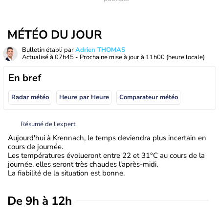
MÉTÉO DU JOUR
Bulletin établi par
Adrien THOMAS
Actualisé à
07h45
- Prochaine mise à jour à
11h00
(heure locale)
En bref
Radar météo
Heure par Heure
Comparateur météo
Résumé de l’expert
Aujourd'hui à Krennach, le temps deviendra plus incertain en
cours de journée.
Les températures évolueront entre 22 et 31°C au cours de la
journée, elles seront très chaudes l'après-midi.
La fiabilité de la situation est bonne.
De 9h à 12h