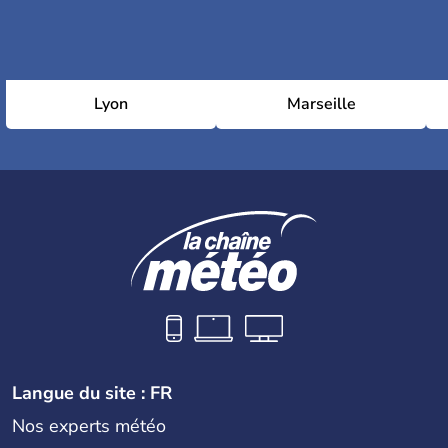
Lyon
Marseille
Langue du site : FR
Nos experts météo