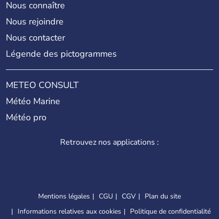
Nous connaître
Nous rejoindre
Nous contacter
Légende des pictogrammes
METEO CONSULT
Météo Marine
Météo pro
Retrouvez nos applications :
Mentions légales
CGU
CGV
Plan du site
Informations relatives aux cookies
Politique de confidentialité