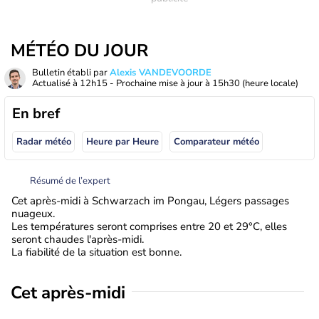
MÉTÉO DU JOUR
Bulletin établi par
Alexis VANDEVOORDE
Actualisé à
12h15
- Prochaine mise à jour à
15h30
(heure locale)
En bref
Radar météo
Heure par Heure
Comparateur météo
Résumé de l’expert
Cet après-midi à Schwarzach im Pongau, Légers passages
nuageux.
Les températures seront comprises entre 20 et 29°C, elles
seront chaudes l'après-midi.
La fiabilité de la situation est bonne.
Cet après-midi