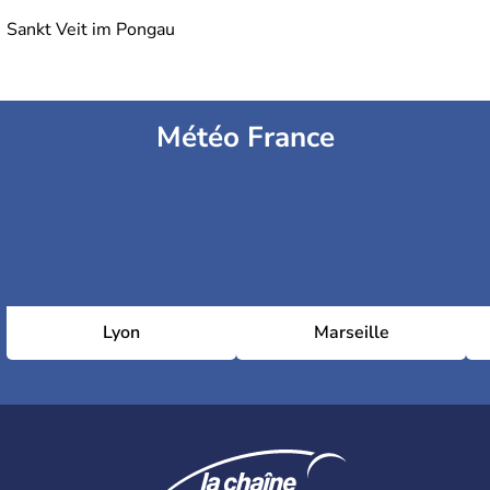
Sankt Veit im Pongau
Météo France
Lyon
Marseille