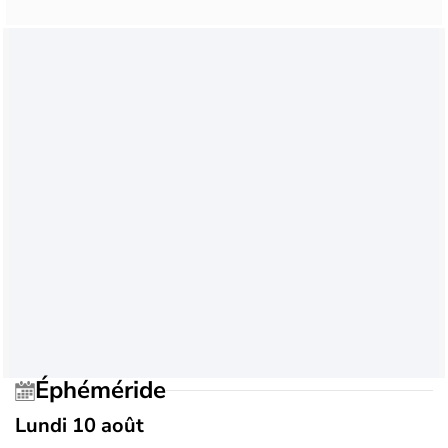
Éphéméride
Lundi 10 août