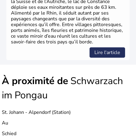
la Suisse et de l’Autriche, le lac de Constance
déploie ses eaux miroitantes sur près de 63 km.
Alimenté par le Rhin, il séduit autant par ses
paysages changeants que par la diversité des
expériences qu’il offre. Entre villages pittoresques,
ports animés, îles fleuries et patrimoine historique,
ce vaste miroir d’eau réunit les cultures et les
savoir-faire des trois pays qu’il borde.
Lire l'article
À proximité de
Schwarzach
im Pongau
St. Johann - Alpendorf (Station)
Au
Schied