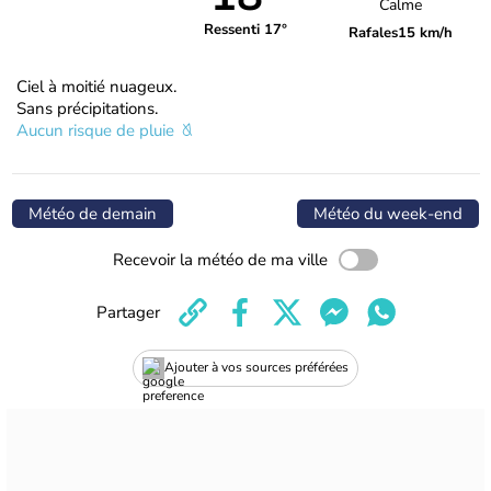
Calme
Ressenti 17°
Rafales
15 km/h
Ciel à moitié nuageux.
Sans précipitations.
Aucun risque de pluie
Météo de demain
Météo du week-end
Recevoir la météo de ma ville
Partager
Ajouter à vos sources préférées