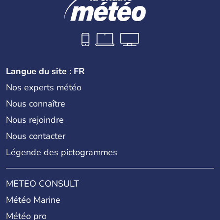
Langue du site : FR
Nos experts météo
Nous connaître
Nous rejoindre
Nous contacter
Légende des pictogrammes
METEO CONSULT
Météo Marine
Météo pro