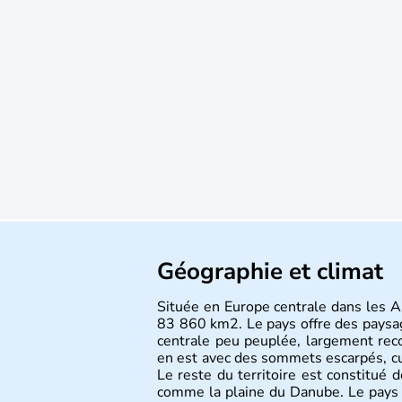
Géographie et climat
Située en Europe centrale dans les Al
83 860 km2. Le pays offre des paysa
centrale peu peuplée, largement reco
en est avec des sommets escarpés, 
Le reste du territoire est constitué 
comme la plaine du Danube. Le pays 