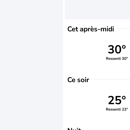
Cet après-midi
30°
Ressenti 30°
Ce soir
25°
Ressenti 23°