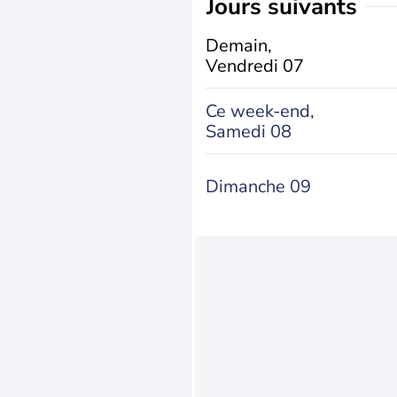
jours suivants
Demain,
Vendredi 07
Ce week-end,
Samedi 08
Dimanche 09