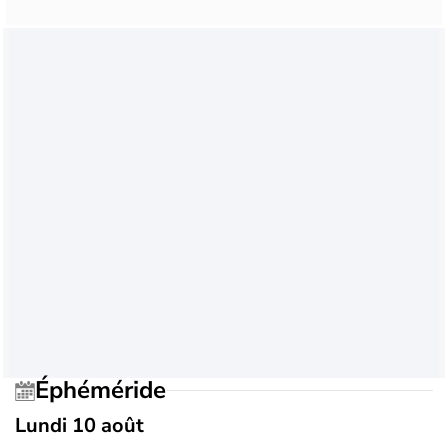
Éphéméride
Lundi 10 août