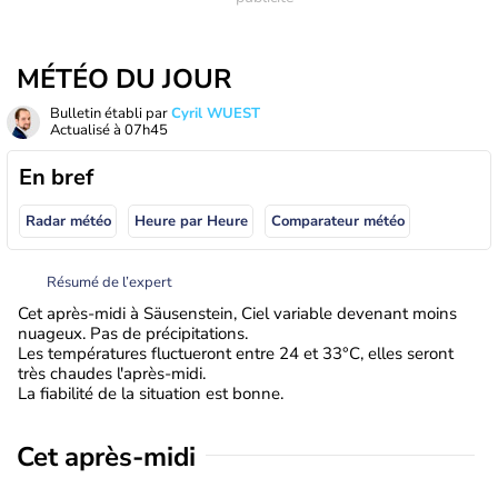
MÉTÉO DU JOUR
Bulletin établi par
Cyril WUEST
Actualisé à
07h45
En bref
Radar météo
Heure par Heure
Comparateur météo
Résumé de l’expert
Cet après-midi à Säusenstein, Ciel variable devenant moins
nuageux. Pas de précipitations.
Les températures fluctueront entre 24 et 33°C, elles seront
très chaudes l'après-midi.
La fiabilité de la situation est bonne.
Cet après-midi