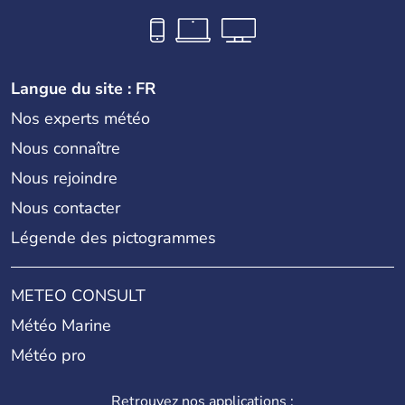
Langue du site : FR
Nos experts météo
Nous connaître
Nous rejoindre
Nous contacter
Légende des pictogrammes
METEO CONSULT
Météo Marine
Météo pro
Retrouvez nos applications :