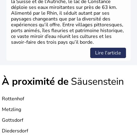
la Suisse et de l’Autriche, le lac de Constance
déploie ses eaux miroitantes sur près de 63 km.
Alimenté par le Rhin, il séduit autant par ses
paysages changeants que par la diversité des
expériences qu’il offre. Entre villages pittoresques,
ports animés, îles fleuries et patrimoine historique,
ce vaste miroir d’eau réunit les cultures et les
savoir-faire des trois pays qu’il borde.
Lire l'article
À proximité de
Säusenstein
Rottenhof
Metzling
Gottsdorf
Diedersdorf