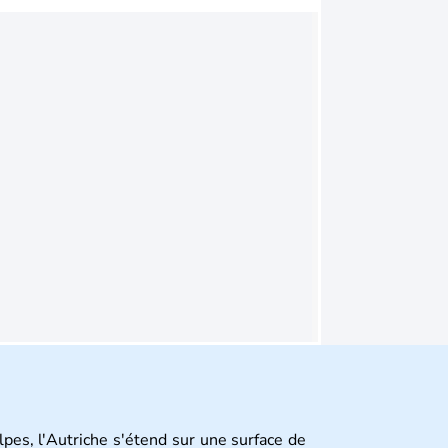
pes, l'Autriche s'étend sur une surface de