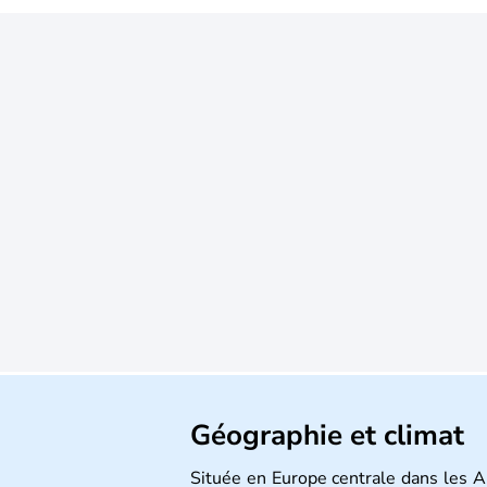
Géographie et climat
Située en Europe centrale dans les Al