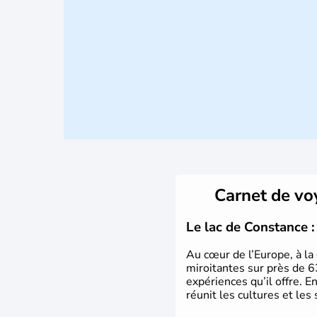
Carnet de v
Le lac de Constance : 
Au cœur de l’Europe, à la 
miroitantes sur près de 6
expériences qu’il offre. E
réunit les cultures et les 