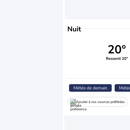
Nuit
20°
Ressenti 20°
Météo de demain
Mété
Ajouter à vos sources préférées