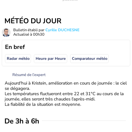
MÉTÉO DU JOUR
Bulletin établi par
Cyrille DUCHESNE
Actualisé à
00h30
En bref
Radar météo
Heure par Heure
Comparateur météo
Résumé de l’expert
Aujourd'hui à Kristein, amélioration en cours de journée : le ciel
se dégagera.
Les températures fluctueront entre 22 et 31°C au cours de la
journée, elles seront très chaudes l'après-midi.
La fiabilité de la situation est moyenne.
De 3h à 6h