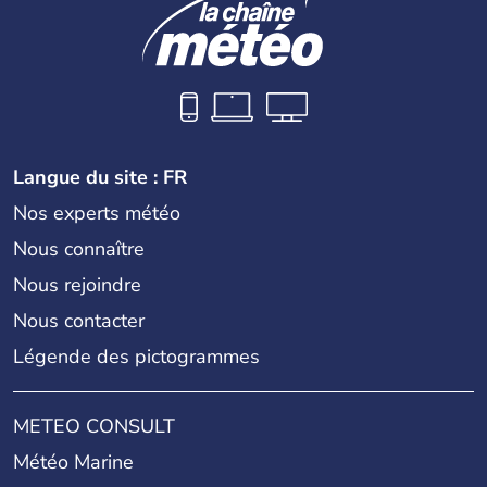
Langue du site : FR
Nos experts météo
Nous connaître
Nous rejoindre
Nous contacter
Légende des pictogrammes
METEO CONSULT
Météo Marine