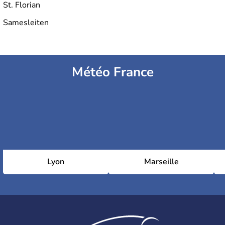
St. Florian
Samesleiten
Météo France
Lyon
Marseille