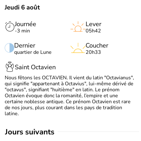
Jeudi 6 août
Journée
Lever
-3 min
05h42
Dernier
Coucher
quartier de Lune
20h33
Saint Octavien
Nous fêtons les OCTAVIEN. Il vient du latin "Octavianus",
qui signifie "appartenant à Octavius", lui-même dérivé de
"octavus", signifiant "huitième" en latin. Le prénom
Octavien évoque donc la romanité, l’empire et une
certaine noblesse antique. Ce prénom Octavien est rare
de nos jours, plus courant dans les pays de tradition
latine.
jours suivants