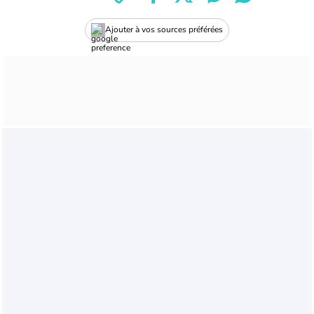
Ajouter à vos sources préférées