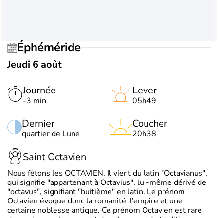
Éphéméride
Jeudi 6 août
Journée
Lever
-3 min
05h49
Dernier
Coucher
quartier de Lune
20h38
Saint Octavien
Nous fêtons les OCTAVIEN. Il vient du latin "Octavianus",
qui signifie "appartenant à Octavius", lui-même dérivé de
"octavus", signifiant "huitième" en latin. Le prénom
Octavien évoque donc la romanité, l’empire et une
certaine noblesse antique. Ce prénom Octavien est rare