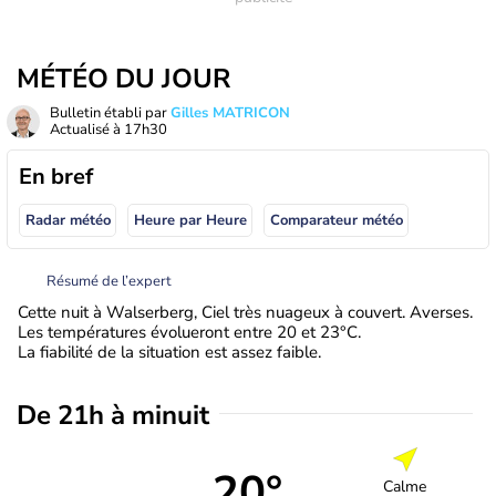
MÉTÉO DU JOUR
Bulletin établi par
Gilles MATRICON
Actualisé à
17h30
En bref
Radar météo
Heure par Heure
Comparateur météo
Résumé de l’expert
Cette nuit à Walserberg, Ciel très nuageux à couvert. Averses.
Les températures évolueront entre 20 et 23°C.
La fiabilité de la situation est assez faible.
De 21h à minuit
20°
Calme