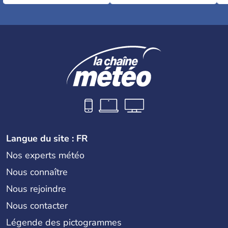
Langue du site : FR
Nos experts météo
Nous connaître
Nous rejoindre
Nous contacter
Légende des pictogrammes