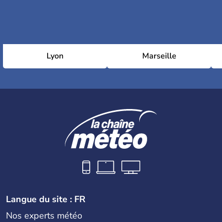
Lyon
Marseille
Langue du site : FR
Nos experts météo