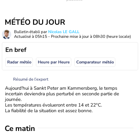
MÉTÉO DU JOUR
Bulletin établi par
Nicolas LE GALL
Actualisé à
05h15
- Prochaine mise à jour à
08h30
(heure locale)
En bref
Radar météo
Heure par Heure
Comparateur météo
Résumé de l’expert
Aujourd'hui à Sankt Peter am Kammersberg, le temps
incertain deviendra plus perturbé en seconde partie de
journée.
Les températures évolueront entre 14 et 22°C.
La fiabilité de la situation est assez bonne.
Ce matin