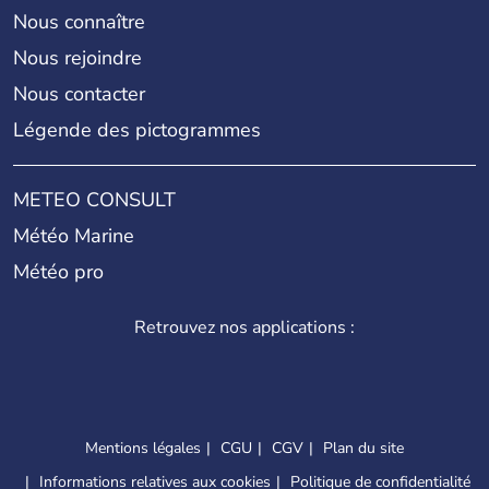
Nous connaître
Nous rejoindre
Nous contacter
Légende des pictogrammes
METEO CONSULT
Météo Marine
Météo pro
Retrouvez nos applications :
Mentions légales
CGU
CGV
Plan du site
Informations relatives aux cookies
Politique de confidentialité