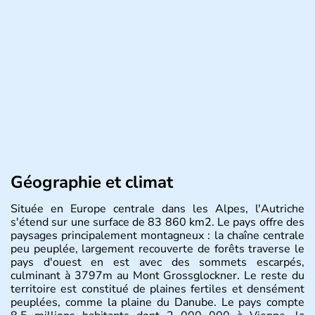
Géographie et climat
Située en Europe centrale dans les Alpes, l'Autriche
s'étend sur une surface de 83 860 km2. Le pays offre des
paysages principalement montagneux : la chaîne centrale
peu peuplée, largement recouverte de forêts traverse le
pays d'ouest en est avec des sommets escarpés,
culminant à 3797m au Mont Grossglockner. Le reste du
territoire est constitué de plaines fertiles et densément
peuplées, comme la plaine du Danube. Le pays compte