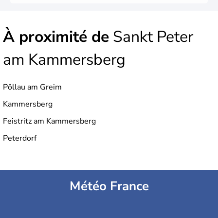
À proximité de
Sankt Peter
am Kammersberg
Pöllau am Greim
Kammersberg
Feistritz am Kammersberg
Peterdorf
Météo France