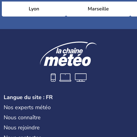
Lyon
Marseille
Langue du site : FR
Nos experts météo
Nous connaître
Nous rejoindre