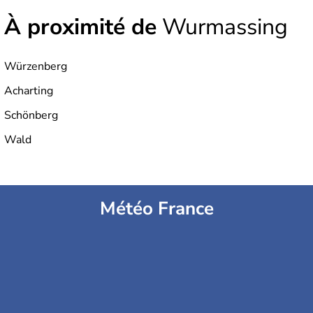
À proximité de
Wurmassing
Würzenberg
Acharting
Schönberg
Wald
Météo France