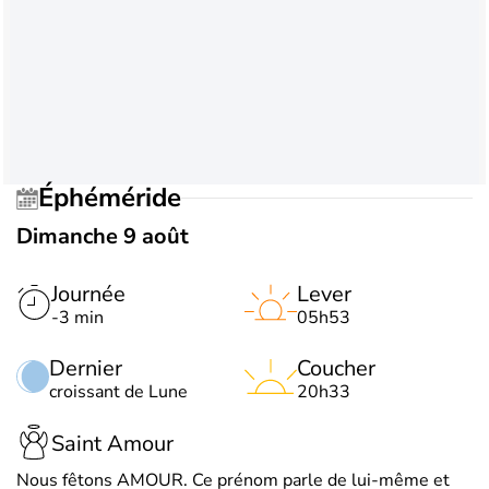
Éphéméride
Dimanche 9 août
Journée
Lever
-3 min
05h53
Dernier
Coucher
croissant de Lune
20h33
Saint Amour
Nous fêtons AMOUR. Ce prénom parle de lui-même et