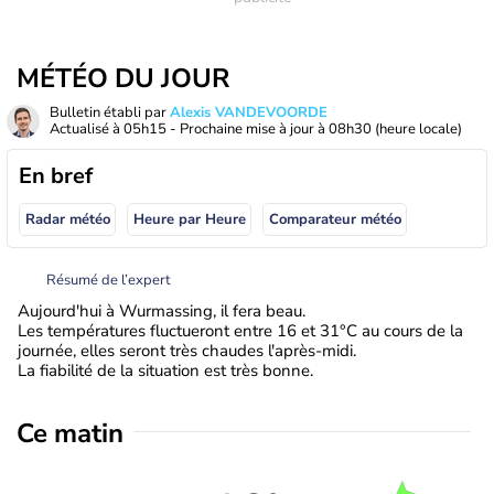
MÉTÉO DU JOUR
Bulletin établi par
Alexis VANDEVOORDE
Actualisé à
05h15
- Prochaine mise à jour à
08h30
(heure locale)
En bref
Radar météo
Heure par Heure
Comparateur météo
Résumé de l’expert
Aujourd'hui à Wurmassing, il fera beau.
Les températures fluctueront entre 16 et 31°C au cours de la
journée, elles seront très chaudes l'après-midi.
La fiabilité de la situation est très bonne.
Ce matin