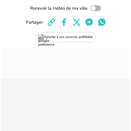
Recevoir la météo de ma ville
Partager
Ajouter à vos sources préférées