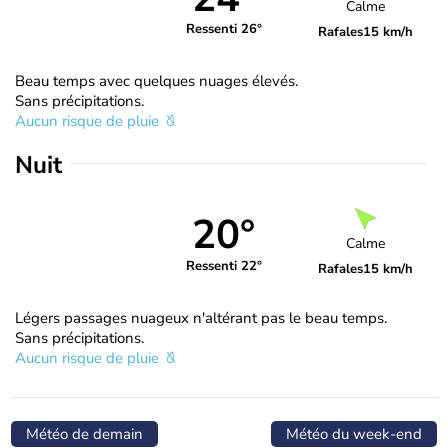
Calme
Ressenti 26°
Rafales
15 km/h
Beau temps avec quelques nuages élevés.
Sans précipitations.
Aucun risque de pluie
Nuit
20°
Calme
Ressenti 22°
Rafales
15 km/h
Légers passages nuageux n'altérant pas le beau temps.
Sans précipitations.
Aucun risque de pluie
Météo de demain
Météo du week-end