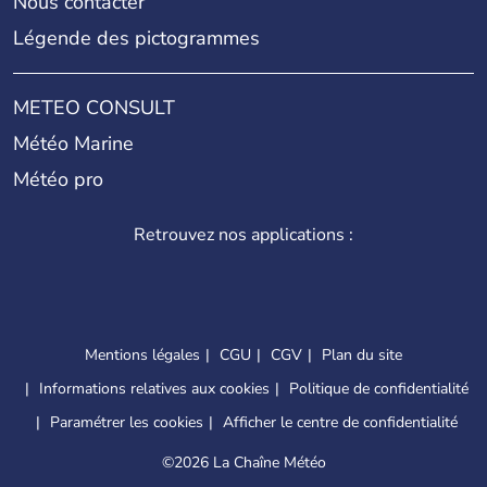
Nous contacter
Légende des pictogrammes
METEO CONSULT
Météo Marine
Météo pro
Retrouvez nos applications :
Mentions légales
CGU
CGV
Plan du site
Informations relatives aux cookies
Politique de confidentialité
Paramétrer les cookies
Afficher le centre de confidentialité
©
2026 La Chaîne Météo