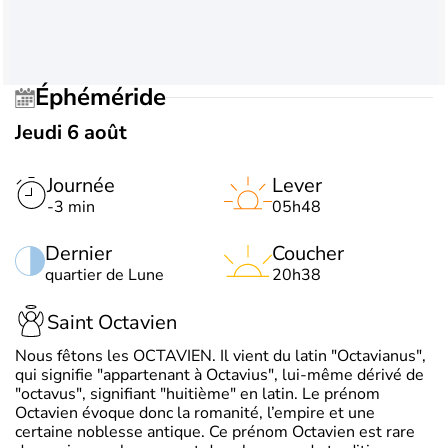
Éphéméride
Jeudi 6 août
Journée
Lever
-3 min
05h48
Dernier
Coucher
quartier de Lune
20h38
Saint Octavien
Nous fêtons les OCTAVIEN. Il vient du latin "Octavianus",
qui signifie "appartenant à Octavius", lui-même dérivé de
"octavus", signifiant "huitième" en latin. Le prénom
Octavien évoque donc la romanité, l’empire et une
certaine noblesse antique. Ce prénom Octavien est rare