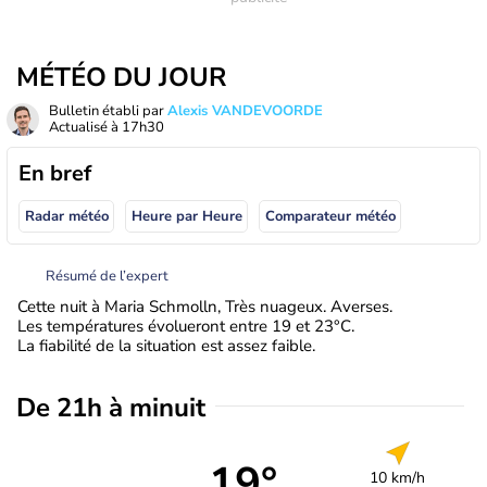
MÉTÉO DU JOUR
Bulletin établi par
Alexis VANDEVOORDE
Actualisé à
17h30
En bref
Radar météo
Heure par Heure
Comparateur météo
Résumé de l’expert
Cette nuit à Maria Schmolln, Très nuageux. Averses.
Les températures évolueront entre 19 et 23°C.
La fiabilité de la situation est assez faible.
De 21h à minuit
19°
10 km/h