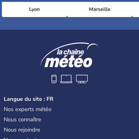
Lyon
Marseille
Langue du site : FR
Nos experts météo
Nous connaître
Nous rejoindre