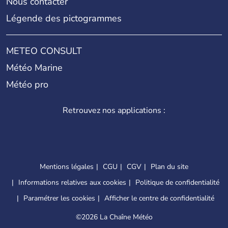
Nous contacter
Légende des pictogrammes
METEO CONSULT
Météo Marine
Météo pro
Retrouvez nos applications :
Mentions légales
CGU
CGV
Plan du site
Informations relatives aux cookies
Politique de confidentialité
Paramétrer les cookies
Afficher le centre de confidentialité
©
2026 La Chaîne Météo