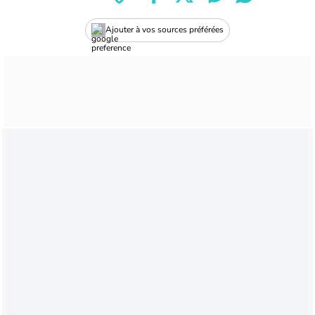
Ajouter à vos sources préférées