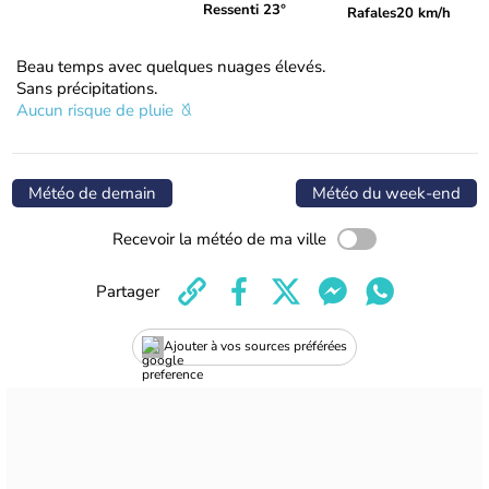
Ressenti 23°
Rafales
20 km/h
Beau temps avec quelques nuages élevés.
Sans précipitations.
Aucun risque de pluie
Météo de demain
Météo du week-end
Recevoir la météo de ma ville
Partager
Ajouter à vos sources préférées