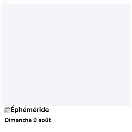
Éphéméride
Dimanche 9 août