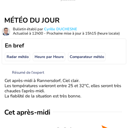
MÉTÉO DU JOUR
Bulletin établi par
Cyrille DUCHESNE
Actualisé à
12h00
- Prochaine mise à jour à
15h15
(heure locale)
En bref
Radar météo
Heure par Heure
Comparateur météo
Résumé de l’expert
Cet après-midi à Rannersdorf, Ciel clair.
Les températures varieront entre 25 et 32°C, elles seront très
chaudes l'après-midi.
La fiabilité de la situation est très bonne.
Cet après-midi