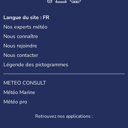
Langue du site : FR
Nos experts météo
Nous connaître
Nous rejoindre
Nous contacter
Légende des pictogrammes
METEO CONSULT
Météo Marine
Météo pro
Retrouvez nos applications :