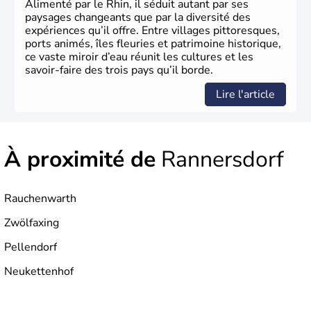
Alimenté par le Rhin, il séduit autant par ses
paysages changeants que par la diversité des
expériences qu’il offre. Entre villages pittoresques,
ports animés, îles fleuries et patrimoine historique,
ce vaste miroir d’eau réunit les cultures et les
savoir-faire des trois pays qu’il borde.
Lire l'article
À proximité de
Rannersdorf
Rauchenwarth
Zwölfaxing
Pellendorf
Neukettenhof