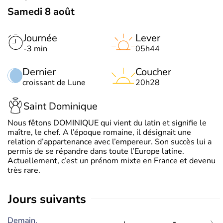
Samedi 8 août
Journée
Lever
-3 min
05h44
Dernier
Coucher
croissant de Lune
20h28
Saint Dominique
Nous fêtons DOMINIQUE qui vient du latin et signifie le
maître, le chef. A l’époque romaine, il désignait une
relation d’appartenance avec l’empereur. Son succès lui a
permis de se répandre dans toute l’Europe latine.
Actuellement, c’est un prénom mixte en France et devenu
très rare.
jours suivants
Demain,
-