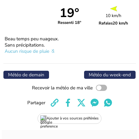
19°
10 km/h
Ressenti 18°
Rafales
20 km/h
Beau temps peu nuageux.
Sans précipitations.
Aucun risque de pluie
Météo de demain
Météo du week-end
Recevoir la météo de ma ville
Partager
Ajouter à vos sources préférées