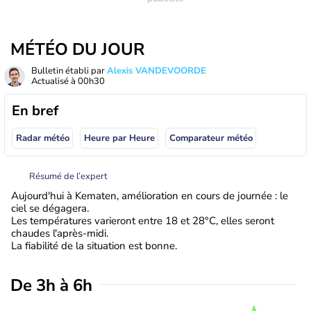
MÉTÉO DU JOUR
Bulletin établi par
Alexis VANDEVOORDE
Actualisé à
00h30
En bref
Radar météo
Heure par Heure
Comparateur météo
Résumé de l’expert
Aujourd'hui à Kematen, amélioration en cours de journée : le
ciel se dégagera.
Les températures varieront entre 18 et 28°C, elles seront
chaudes l'après-midi.
La fiabilité de la situation est bonne.
De 3h à 6h