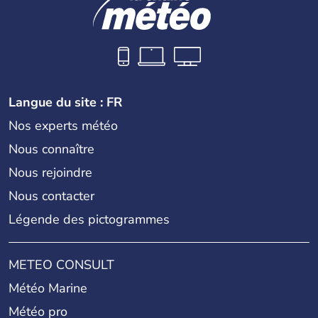
Langue du site : FR
Nos experts météo
Nous connaître
Nous rejoindre
Nous contacter
Légende des pictogrammes
METEO CONSULT
Météo Marine
Météo pro