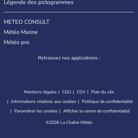
Légende des pictogrammes
METEO CONSULT
Météo Marine
Météo pro
Retrouvez nos applications :
Mentions légales
CGU
CGV
Plan du site
Informations relatives aux cookies
Politique de confidentialité
Paramétrer les cookies
Afficher le centre de confidentialité
©
2026 La Chaîne Météo