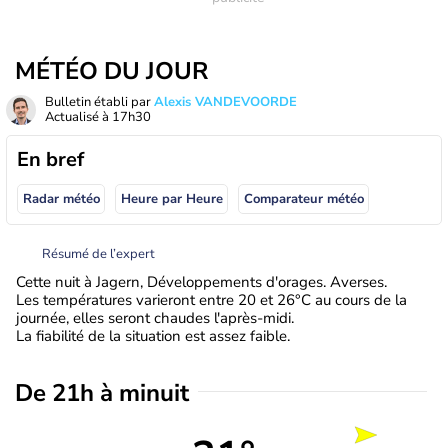
MÉTÉO DU JOUR
Bulletin établi par
Alexis VANDEVOORDE
Actualisé à
17h30
En bref
Radar météo
Heure par Heure
Comparateur météo
Résumé de l’expert
Cette nuit à Jagern, Développements d'orages. Averses.
Les températures varieront entre 20 et 26°C au cours de la
journée, elles seront chaudes l'après-midi.
La fiabilité de la situation est assez faible.
De 21h à minuit