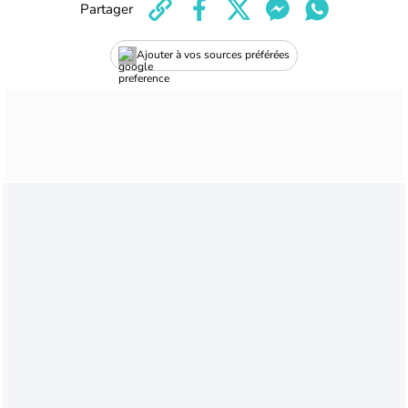
Partager
Ajouter à vos sources préférées