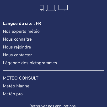
Langue du site : FR
Nos experts météo
Nous connaître
Nous rejoindre
Nous contacter
Légende des pictogrammes
METEO CONSULT
Météo Marine
Météo pro
Retrouvez nos applications :