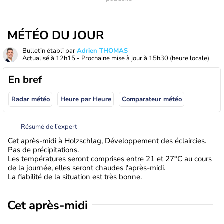
MÉTÉO DU JOUR
Bulletin établi par
Adrien THOMAS
Actualisé à
12h15
- Prochaine mise à jour à
15h30
(heure locale)
En bref
Radar météo
Heure par Heure
Comparateur météo
Résumé de l’expert
Cet après-midi à Holzschlag, Développement des éclaircies.
Pas de précipitations.
Les températures seront comprises entre 21 et 27°C au cours
de la journée, elles seront chaudes l'après-midi.
La fiabilité de la situation est très bonne.
Cet après-midi