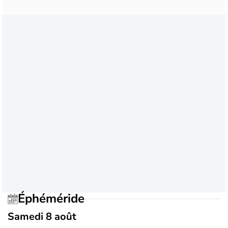
Éphéméride
Samedi 8 août