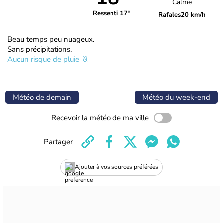
Calme
Ressenti 17°
Rafales
20 km/h
Beau temps peu nuageux.
Sans précipitations.
Aucun risque de pluie
Météo de demain
Météo du week-end
Recevoir la météo de ma ville
Partager
Ajouter à vos sources préférées