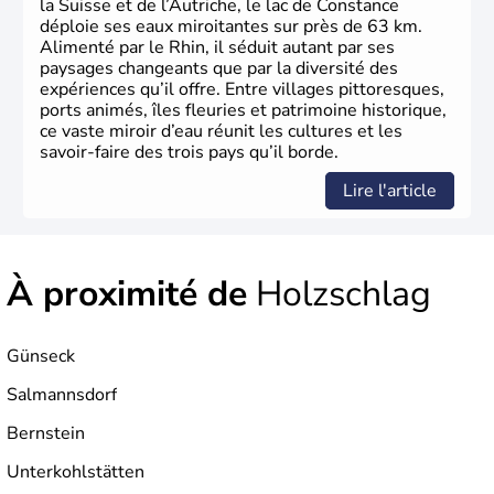
la Suisse et de l’Autriche, le lac de Constance
déploie ses eaux miroitantes sur près de 63 km.
Alimenté par le Rhin, il séduit autant par ses
paysages changeants que par la diversité des
expériences qu’il offre. Entre villages pittoresques,
ports animés, îles fleuries et patrimoine historique,
ce vaste miroir d’eau réunit les cultures et les
savoir-faire des trois pays qu’il borde.
Lire l'article
À proximité de
Holzschlag
Günseck
Salmannsdorf
Bernstein
Unterkohlstätten