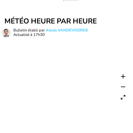
MÉTÉO HEURE PAR HEURE
Bulletin établi par
Alexis VANDEVOORDE
Actualisé à
17h30