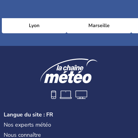
Lyon
Marseille
Langue du site : FR
Nos experts météo
Nous connaître