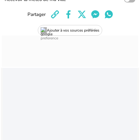
Partager
Ajouter à vos sources préférées