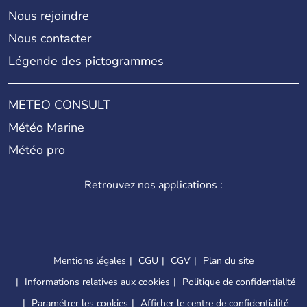
Nous rejoindre
Nous contacter
Légende des pictogrammes
METEO CONSULT
Météo Marine
Météo pro
Retrouvez nos applications :
Mentions légales
CGU
CGV
Plan du site
Informations relatives aux cookies
Politique de confidentialité
Paramétrer les cookies
Afficher le centre de confidentialité