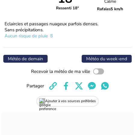
Calme
Ressenti 18°
Rafales
5 km/h
Eclaircies et passages nuageux parfois denses.
Sans précipitations.
Aucun risque de pluie
Météo de demain
Météo du week-end
Recevoir la météo de ma ville
Partager
Ajouter à vos sources préférées