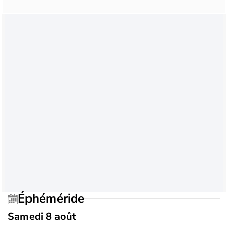
Éphéméride
Samedi 8 août