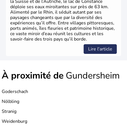
la Suisse et de l’Autriche, le lac de Constance
déploie ses eaux miroitantes sur près de 63 km.
Alimenté par le Rhin, il séduit autant par ses
paysages changeants que par la diversité des
expériences qu’il offre. Entre villages pittoresques,
ports animés, îles fleuries et patrimoine historique,
ce vaste miroir d’eau réunit les cultures et les
savoir-faire des trois pays qu’il borde.
Lire l'article
À proximité de
Gundersheim
Goderschach
Nölbling
Stranig
Weidenburg