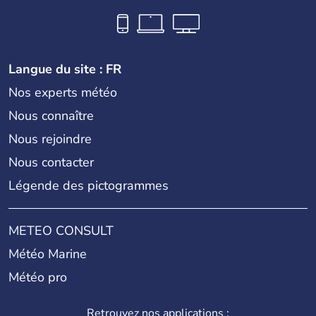
Langue du site : FR
Nos experts météo
Nous connaître
Nous rejoindre
Nous contacter
Légende des pictogrammes
METEO CONSULT
Météo Marine
Météo pro
Retrouvez nos applications :