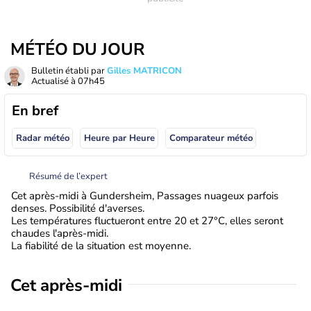
MÉTÉO DU JOUR
Bulletin établi par
Gilles MATRICON
Actualisé à
07h45
En bref
Radar météo
Heure par Heure
Comparateur météo
Résumé de l’expert
Cet après-midi à Gundersheim, Passages nuageux parfois
denses. Possibilité d'averses.
Les températures fluctueront entre 20 et 27°C, elles seront
chaudes l'après-midi.
La fiabilité de la situation est moyenne.
Cet après-midi