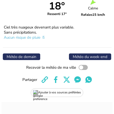
18°
Calme
Ressenti 17°
Rafales
15 km/h
Ciel très nuageux devenant plus variable.
Sans précipitations.
Aucun risque de pluie
Météo de demain
Météo du week-end
Recevoir la météo de ma ville
Partager
Ajouter à vos sources préférées