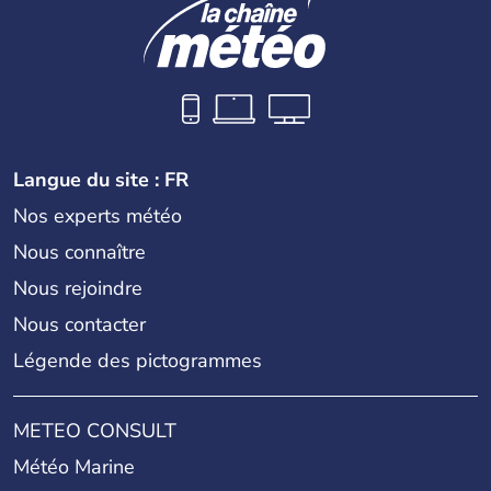
Langue du site : FR
Nos experts météo
Nous connaître
Nous rejoindre
Nous contacter
Légende des pictogrammes
METEO CONSULT
Météo Marine