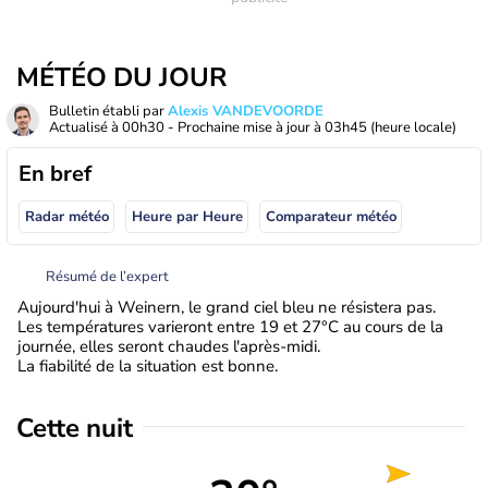
MÉTÉO DU JOUR
Bulletin établi par
Alexis VANDEVOORDE
Actualisé à
00h30
- Prochaine mise à jour à
03h45
(heure locale)
En bref
Radar météo
Heure par Heure
Comparateur météo
Résumé de l’expert
Aujourd'hui à Weinern, le grand ciel bleu ne résistera pas.
Les températures varieront entre 19 et 27°C au cours de la
journée, elles seront chaudes l'après-midi.
La fiabilité de la situation est bonne.
Cette nuit